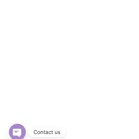
Contact us