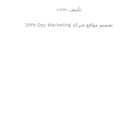
تكييف .com
تصميم مواقع شركة 20th Day Marketing