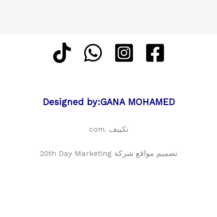
Designed by:GANA MOHAMED
تكييف .com
تصميم مواقع شركة 20th Day Marketing