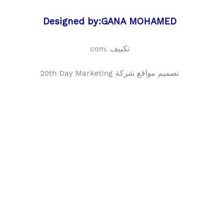
Designed by:GANA MOHAMED
تكييف .com
تصميم مواقع شركة 20th Day Marketing