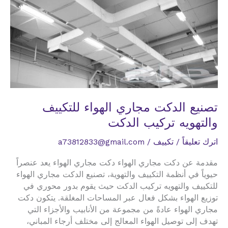
تصنيع الدكت مجاري الهواء للتكييف
والتهويه تركيب الدكت
اترك تعليقاً
/
تكييف
/
a73812833@gmail.com
مقدمة عن دكت مجاري الهواء دكت مجاري الهواء يعد عنصراً
حيوياً في أنظمة التكييف والتهوية، تصنيع الدكت مجاري الهواء
للتكييف والتهويه تركيب الدكت حيث يقوم بدور محوري في
توزيع الهواء بشكل فعال عبر المساحات المغلقة. يتكون دكت
مجاري الهواء عادةً من مجموعة من الأنابيب والأجزاء التي
تهدف إلى توصيل الهواء المعالج إلى مختلف أرجاء المباني،