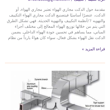
مقدمة حول الدكت مجاري الهواء تعتبر مجاري الهواء، أو
الدكت، عنصرًا أساسيًا فيتصنيع الدكت مجاري الهواء التكييف
والتهويه 7/أنظمة التكييف والتهوية الحديثة. فهي تشكل الطرق
التي يتم من خلالها توزيع الهواء المعالج إلى مختلف أجزاء
المباني، مما يساهم في تحسين جودة الهواء الداخلي. يضمن
الدكت نقل الهواء بشكل فعال، سواء كان هواءً بارداً من نظام
تصنيع
قراءة المزيد »
الدكت
مجاري
الهواء
التكييف
والتهويه