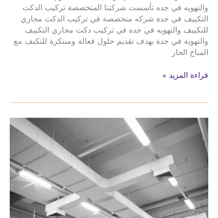
والتهويه في جده تأسست شركتنا المتخصصة تركيب الدكت
التكييف في جدة شركه متخصصة في تركيب الدكت مجاري
للتكييف والتهويه في جده في تركيب دكت مجاري التكييف
والتهوية في جدة بهدف تقديم حلول فعالة ومبتكرة للتكيف مع
المناخ الحار
تركيب
قراءة المزيد »
الدكت
التكييف
في
جدة