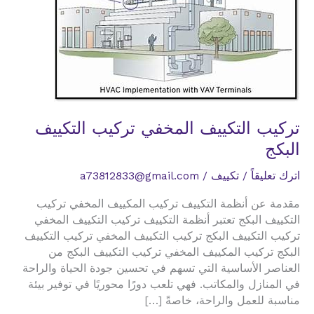
تركيب التكييف المخفي تركيب التكييف
البكج
اترك تعليقاً
/
تكييف
/
a73812833@gmail.com
مقدمة عن أنظمة التكييف تركيب المكييف المخفي تركيب
التكييف البكج تعتبر أنظمة التكييف تركيب التكييف المخفي
تركيب التكييف البكج تركيب التكييف المخفي تركيب التكييف
البكج تركيب المكييف المخفي تركيب التكييف البكج من
العناصر الأساسية التي تسهم في تحسين جودة الحياة والراحة
في المنازل والمكاتب. فهي تلعب دورًا محوريًا في توفير بيئة
مناسبة للعمل والراحة، خاصةً […]