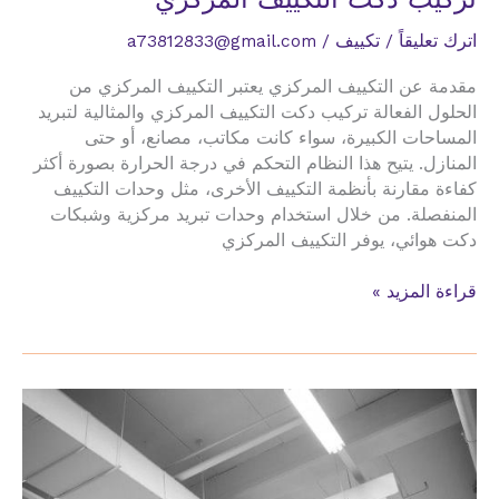
اترك تعليقاً
/
تكييف
/
a73812833@gmail.com
مقدمة عن التكييف المركزي يعتبر التكييف المركزي من
الحلول الفعالة تركيب دكت التكييف المركزي والمثالية لتبريد
المساحات الكبيرة، سواء كانت مكاتب، مصانع، أو حتى
المنازل. يتيح هذا النظام التحكم في درجة الحرارة بصورة أكثر
كفاءة مقارنة بأنظمة التكييف الأخرى، مثل وحدات التكييف
المنفصلة. من خلال استخدام وحدات تبريد مركزية وشبكات
دكت هوائي، يوفر التكييف المركزي
تركيب
قراءة المزيد »
دكت
التكييف
المركزي