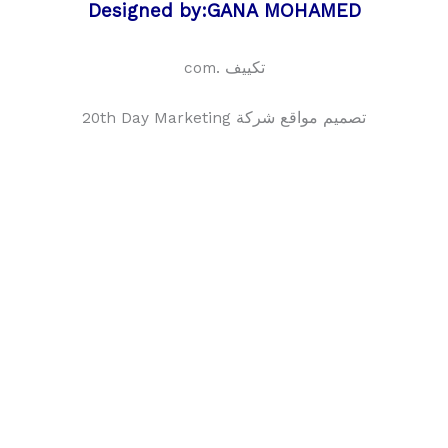
Designed by:GANA MOHAMED
تكييف .com
تصميم مواقع شركة 20th Day Marketing