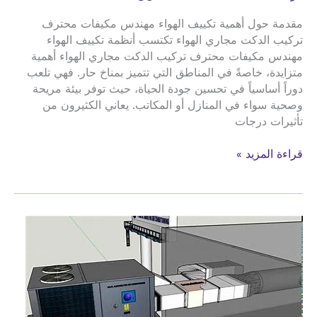
مقدمة حول أهمية تكييف الهواء مهندس مكيفات محترف
تركيب الدكت مجاري الهواء تكتسب أنظمة تكييف الهواء
مهندس مكيفات محترف تركيب الدكت مجاري الهواء أهمية
متزايدة، خاصةً في المناطق التي تتميز بمناخ حار. فهي تلعب
دوراً أساسياً في تحسين جودة الحياة، حيث توفر بيئة مريحة
وصحية سواء في المنازل أو المكاتب. يعاني الكثيرون من
تأثيرات درجات
مهندس
قراءة المزيد »
مكيفات
محترف
تركيب
الدكت
مجاري
الهواء