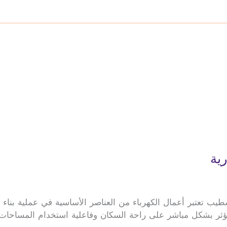
ية
طيب تعتبر أعمال الكهرباء من العناصر الأساسية في عملية بناء و
مما يؤثر بشكل مباشر على راحة السكان وفاعلية استخدام المساحا