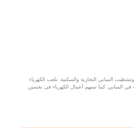
تشطيب المباني التجارية والسكنية. تلعب الكهرباء
ت في المباني. كما تسهم أعمال الكهرباء في تحسين