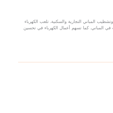
تشطيب المباني التجارية والسكنية. تلعب الكهرباء
ت في المباني. كما تسهم أعمال الكهرباء في تحسين