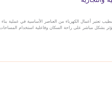
طيب تعتبر أعمال الكهرباء من العناصر الأساسية في عملية بناء و
مما يؤثر بشكل مباشر على راحة السكان وفاعلية استخدام المساحا