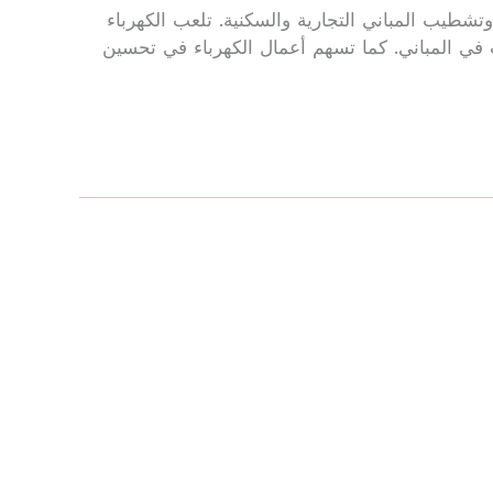
تشطيب المباني التجارية والسكنية. تلعب الكهرباء
ت في المباني. كما تسهم أعمال الكهرباء في تحسين