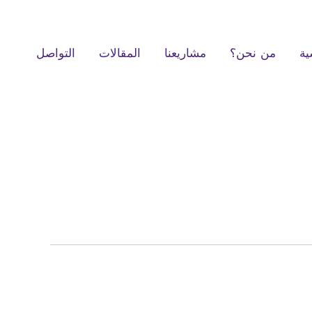
ية
من نحن؟
مشاريعنا
المقالات
التواصل