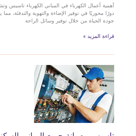
أهمية أعمال الكهرباء في المباني الكهرباء تاسيس وتش
دورًا محوريًا في توفير الإضاءة والتهوية والتدفئة، 
جودة الحياة من خلال توفير وسائل الراحة
تركيب
قراءة المزيد »
وصيانة
كهرباء
المعرض
تاسيس وصيانة جميع المباني السكنية