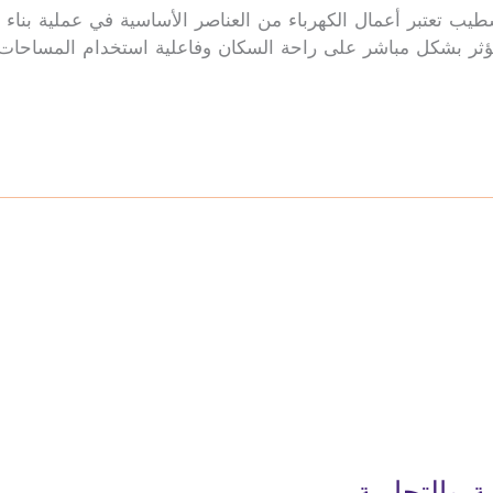
طيب تعتبر أعمال الكهرباء من العناصر الأساسية في عملية بناء و
مما يؤثر بشكل مباشر على راحة السكان وفاعلية استخدام المساحا
 والتجارية