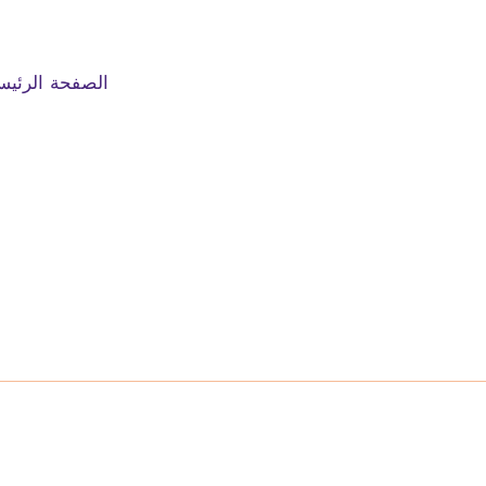
الصفحة الرئيس