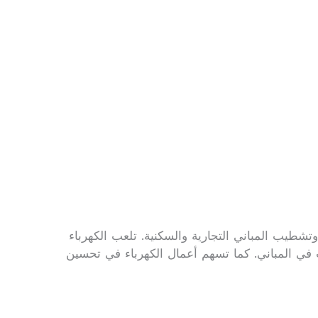
تشطيب المباني التجارية والسكنية. تلعب الكهرباء
ت في المباني. كما تسهم أعمال الكهرباء في تحسين