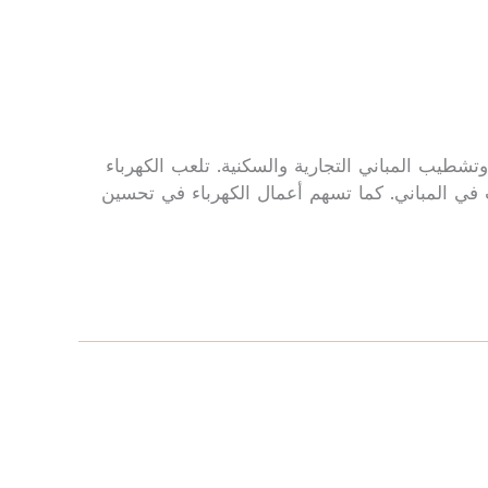
تشطيب المباني التجارية والسكنية. تلعب الكهرباء
ت في المباني. كما تسهم أعمال الكهرباء في تحسين