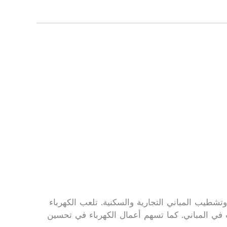
تشطيب المباني التجارية والسكنية. تلعب الكهرباء
ت في المباني. كما تسهم أعمال الكهرباء في تحسين