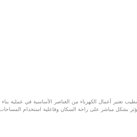
طيب تعتبر أعمال الكهرباء من العناصر الأساسية في عملية بناء و
مما يؤثر بشكل مباشر على راحة السكان وفاعلية استخدام المساحا