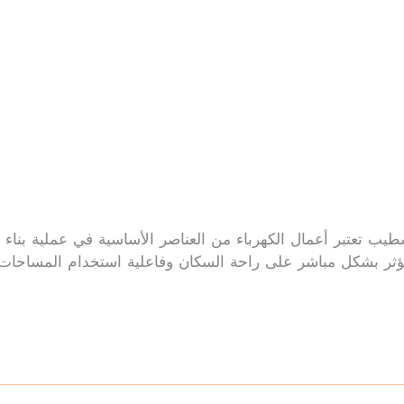
طيب تعتبر أعمال الكهرباء من العناصر الأساسية في عملية بناء و
مما يؤثر بشكل مباشر على راحة السكان وفاعلية استخدام المساحا