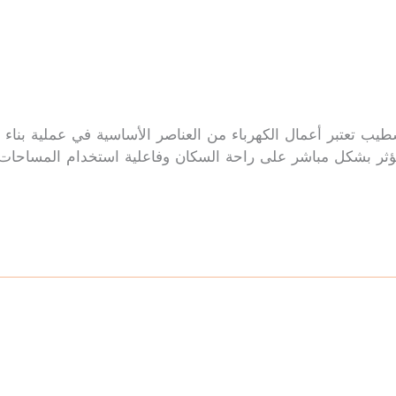
طيب تعتبر أعمال الكهرباء من العناصر الأساسية في عملية بناء و
مما يؤثر بشكل مباشر على راحة السكان وفاعلية استخدام المساحا