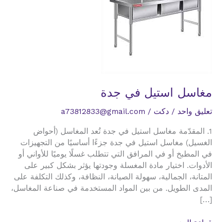
مغاسل استيل في جدة
تعليق واحد
/
دكت
/
a73812833@gmail.com
1. المقدّمة مغاسل استيل في جدة تُعد المغاسل (أحواض
الغسيل) مغاسل استيل في جدة جزءًا أساسيًا من التجهيزات
في المطبخ أو في المرافق التي تتطلب غسلًا يوميًا للأواني أو
الأدوات. اختيار مادة المغسلة وجودتها يؤثر بشكل كبير على
المتانة، الجمالية، سهولة الصيانة، النظافة، وكذلك التكلفة على
المدى الطويل. من بين المواد المستخدمة في صناعة المغاسل،
[…]