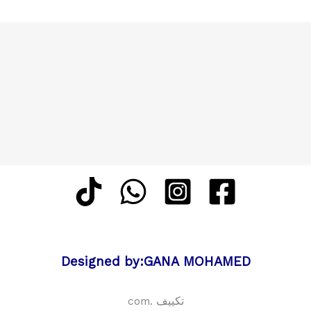
الروضة
Designed by:GANA MOHAMED
تكييف .com