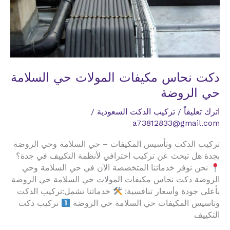
دكت نحاس مكيفات المولات حي السلامة
حي الروضة
اترك تعليقاً
/
تركيب الدكت السعودية
/
a73812833@gmail.com
تركيب الدكت وتأسيس المكيفات – حي السلامة وحي الروضة
بجدة هل تبحث عن تركيب احترافي لأنظمة التكييف في جدة؟
نحن نوفر خدماتنا المتخصصة الآن في حي السلامة وحي
الروضة دكت نحاس مكيفات المولات حي السلامة حي الروضة
بأعلى جودة وأسعار تنافسية!
خدماتنا تشمل:تركيب الدكت
وتاسيس المكيفات حي السلامة حي الروضة
تركيب دكت
التكييف