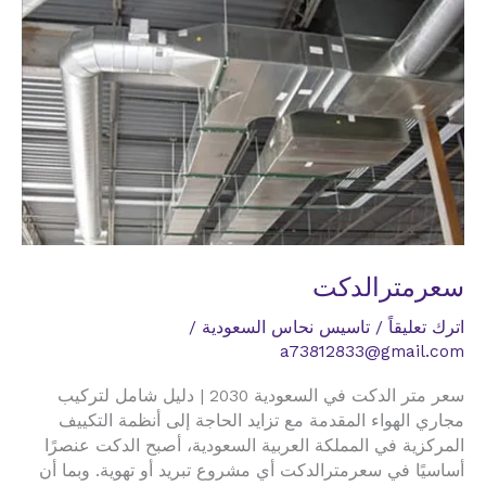
سعرمترالدكت
اترك تعليقاً
/
تاسيس نحاس السعودية
/
a73812833@gmail.com
سعر متر الدكت في السعودية 2030 | دليل شامل لتركيب
مجاري الهواء المقدمة مع تزايد الحاجة إلى أنظمة التكييف
المركزية في المملكة العربية السعودية، أصبح الدكت عنصرًا
أساسيًا في سعرمترالدكت أي مشروع تبريد أو تهوية. وبما أن