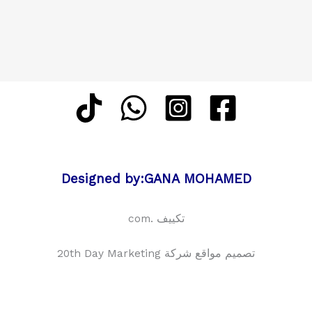
Designed by:GANA MOHAMED
تكييف .com
تصميم مواقع شركة 20th Day Marketing