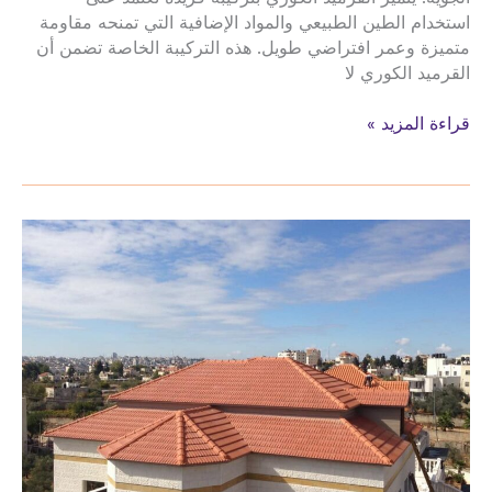
استخدام الطين الطبيعي والمواد الإضافية التي تمنحه مقاومة
متميزة وعمر افتراضي طويل. هذه التركيبة الخاصة تضمن أن
القرميد الكوري لا
قرميد
قراءة المزيد »
معدني
كوري