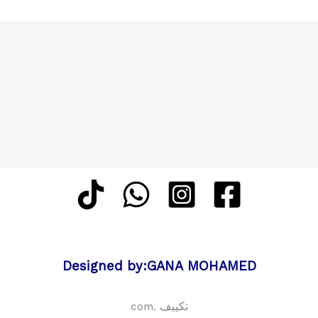
Designed by:GANA MOHAMED
تكييف .com