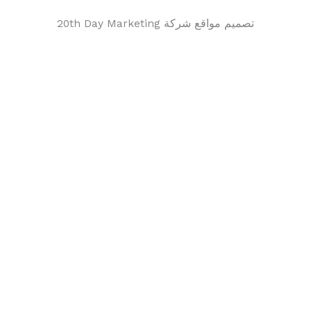
تصميم مواقع شركة 20th Day Marketing