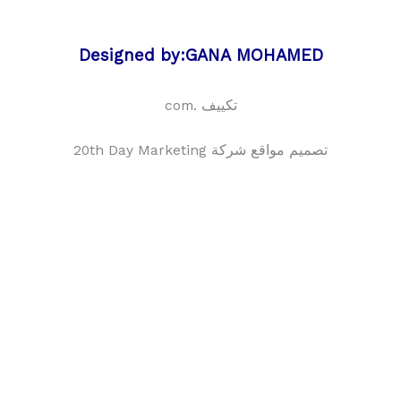
Designed by:GANA MOHAMED
تكييف .com
تصميم مواقع شركة 20th Day Marketing