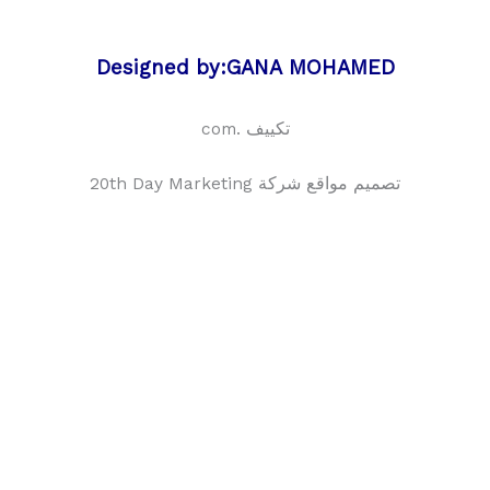
Designed by:GANA MOHAMED
تكييف .com
تصميم مواقع شركة 20th Day Marketing