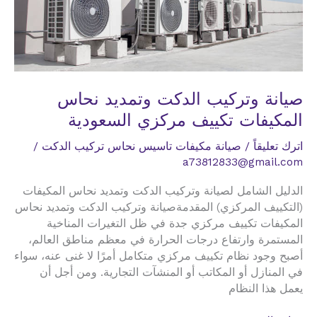
صيانة وتركيب الدكت وتمديد نحاس
المكيفات تكييف مركزي السعودية
اترك تعليقاً
/
صيانة مكيفات تاسيس نحاس تركيب الدكت
/
a73812833@gmail.com
الدليل الشامل لصيانة وتركيب الدكت وتمديد نحاس المكيفات
(التكييف المركزي) المقدمةصيانة وتركيب الدكت وتمديد نحاس
المكيفات تكييف مركزي جدة في ظل التغيرات المناخية
المستمرة وارتفاع درجات الحرارة في معظم مناطق العالم،
أصبح وجود نظام تكييف مركزي متكامل أمرًا لا غنى عنه، سواء
في المنازل أو المكاتب أو المنشآت التجارية. ومن أجل أن
يعمل هذا النظام