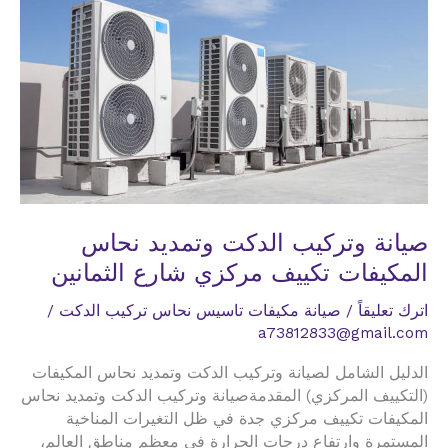
مركزي
شارع
مطاعم
الشاطي
صيانة وتركيب الدكت وتمديد نحاس
المكيفات تكييف مركزي شارع الثمانين
اترك تعليقاً
/
صيانة مكيفات تاسيس نحاس تركيب الدكت
/
a73812833@gmail.com
الدليل الشامل لصيانة وتركيب الدكت وتمديد نحاس المكيفات
(التكييف المركزي) المقدمةصيانة وتركيب الدكت وتمديد نحاس
المكيفات تكييف مركزي جدة في ظل التغيرات المناخية
المستمرة وارتفاع درجات الحرارة في معظم مناطق العالم،