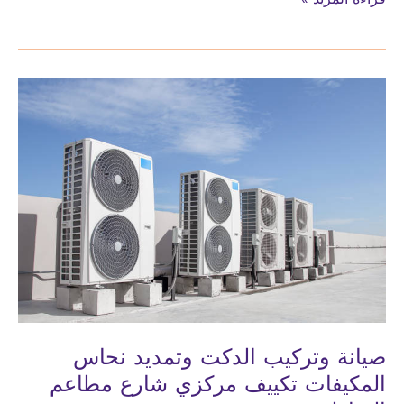
وتركيب
الدكت
وتمديد
نحاس
المكيفات
تكييف
مركزي
مطاعم
جدة
صيانة وتركيب الدكت وتمديد نحاس
المكيفات تكييف مركزي شارع مطاعم