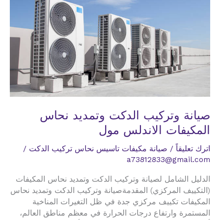
صيانة وتركيب الدكت وتمديد نحاس
المكيفات الاندلس مول
اترك تعليقاً
/
صيانة مكيفات تاسيس نحاس تركيب الدكت
/
a73812833@gmail.com
الدليل الشامل لصيانة وتركيب الدكت وتمديد نحاس المكيفات
(التكييف المركزي) المقدمةصيانة وتركيب الدكت وتمديد نحاس
المكيفات تكييف مركزي جدة في ظل التغيرات المناخية
المستمرة وارتفاع درجات الحرارة في معظم مناطق العالم،