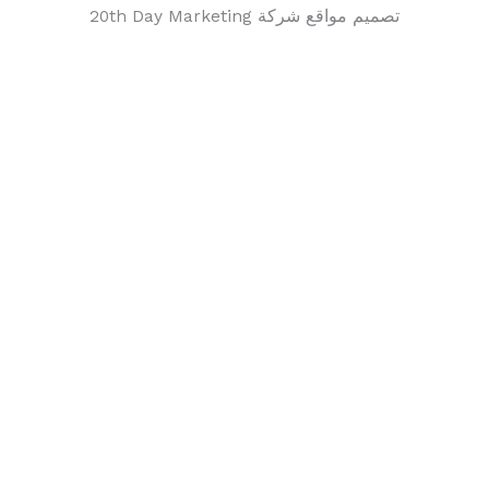
تصميم مواقع شركة 20th Day Marketing