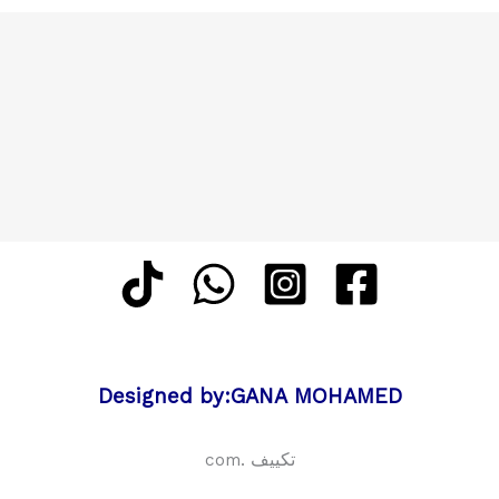
شارع
فلسطين
Designed by:GANA MOHAMED
تكييف .com