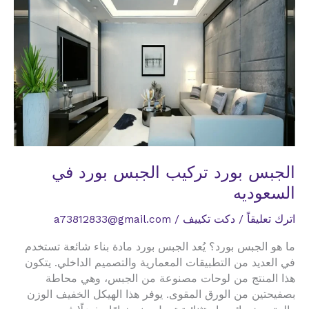
الجبس بورد تركيب الجبس بورد في
السعوديه
اترك تعليقاً
/
دكت تكييف
/
a73812833@gmail.com
ما هو الجبس بورد؟ يُعد الجبس بورد مادة بناء شائعة تستخدم
في العديد من التطبيقات المعمارية والتصميم الداخلي. يتكون
هذا المنتج من لوحات مصنوعة من الجبس، وهي محاطة
بصفيحتين من الورق المقوى. يوفر هذا الهيكل الخفيف الوزن