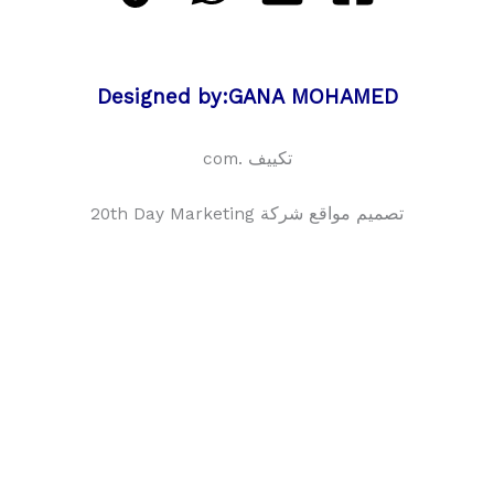
Designed by:GANA MOHAMED
تكييف .com
تصميم مواقع شركة 20th Day Marketing