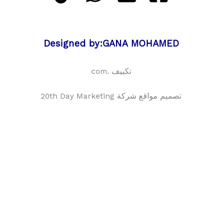
Designed by:GANA MOHAMED
تكييف .com
تصميم مواقع شركة 20th Day Marketing