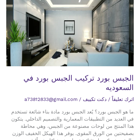
الجبس بورد تركيب الجبس بورد في
السعوديه
اترك تعليقاً
/
دكت تكييف
/
a73812833@gmail.com
ما هو الجبس بورد؟ يُعد الجبس بورد مادة بناء شائعة تستخدم
في العديد من التطبيقات المعمارية والتصميم الداخلي. يتكون
هذا المنتج من لوحات مصنوعة من الجبس، وهي محاطة
بصفيحتين من الورق المقوى. يوفر هذا الهيكل الخفيف الوزن