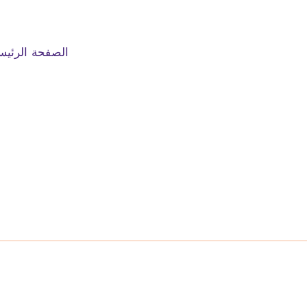
الصفحة الرئيس