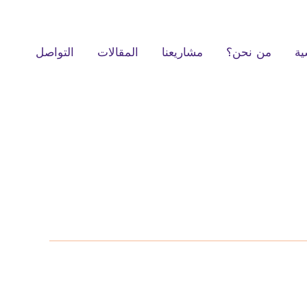
ية
من نحن؟
مشاريعنا
المقالات
التواصل