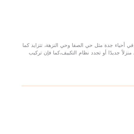
ي أحياء جدة مثل حي الصفا وحي النزهة، تتزايد كما
لاً جديدًا أو تجدد نظام التكييف،كما فإن تركيب