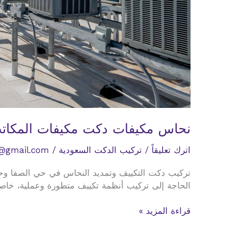
نحاس مكيفات دكت مكيفات المكاتب
اترك تعليقاً
/
تركيب الدكت السعودية
/
@gmail.com
تركيب دكت التكييف وتمديد النحاس في حي الصفا وحي 
الحاجة إلى تركيب أنظمة تكييف متطورة وعملية، خاصة 
نحاس
قراءة المزيد »
مكيفات