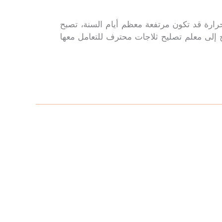
ارة قد تكون مرتفعة معظم أيام السنة، تصبح
ج إلى معلم تصليح ثلاجات محترف للتعامل معها