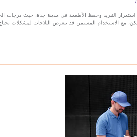
ستمرار التبريد وحفظ الأطعمة في مدينة جدة، حيث درجات الحر
ولكن، مع الاستخدام المستمر، قد تتعرض الثلاجات لمشكلات تحتا