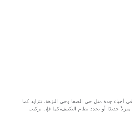
ي أحياء جدة مثل حي الصفا وحي النزهة، تتزايد كما
لاً جديدًا أو تجدد نظام التكييف،كما فإن تركيب