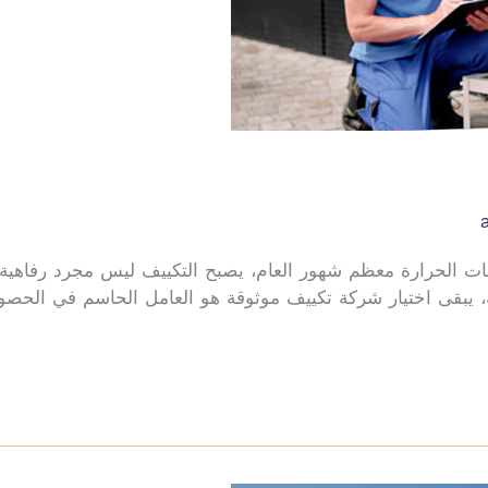
الحرارة معظم شهور العام، يصبح التكييف ليس مجرد رفاهية، ب
حة، يبقى اختيار شركة تكييف موثوقة هو العامل الحاسم في الحص