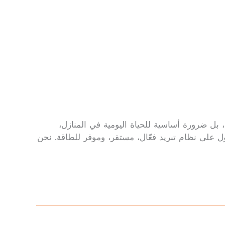
ل ضرورة أساسية للحياة اليومية في المنازل،
ول على نظام تبريد فعّال، مستقر، وموفر للطاقة. نحن