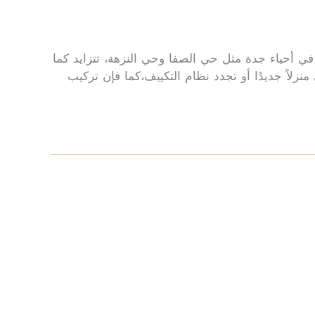
ي أحياء جدة مثل حي الصفا وحي النزهة، تتزايد كما
لاً جديدًا أو تجدد نظام التكييف،كما فإن تركيب