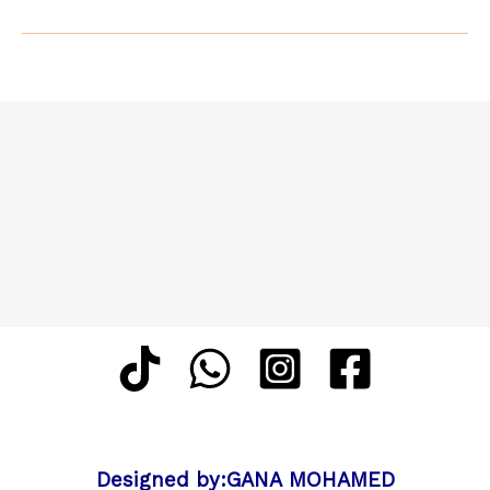
Designed by:GANA MOHAMED