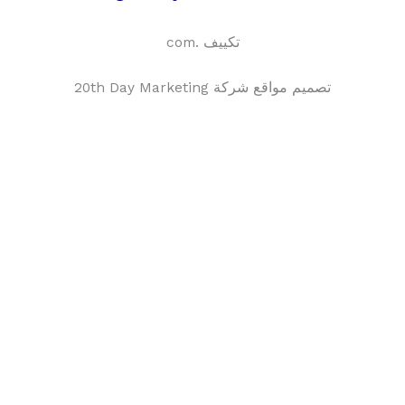
تكييف .com
تصميم مواقع شركة 20th Day Marketing