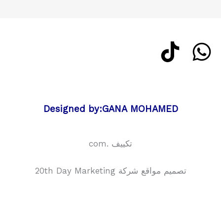
Designed by:GANA MOHAMED
تكييف .com
تصميم مواقع شركة 20th Day Marketing