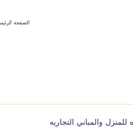
الصفحة الرئيس
لمنزل والمباني التجاريه