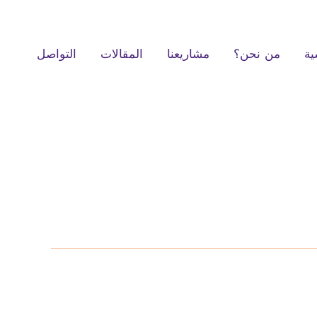
ية
من نحن؟
مشاريعنا
المقالات
التواصل