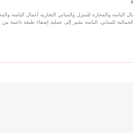
لياسه والمحاره للمنزل والمباني التجاريه أعمال الياسة والمحرا
الجمالية للمباني. الياسة تشير إلى عملية إضفاء طبقة ناعمة من 