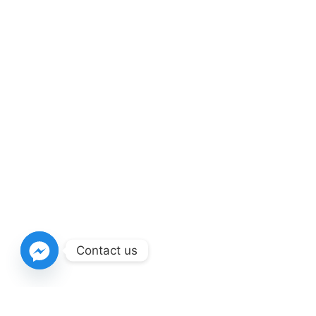
Contact us