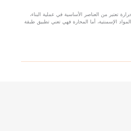
رة تعتبر من العناصر الأساسية في عملية البناء،
المواد الإسمنتية، أما المحارة فهي تعني تطبيق طبقة