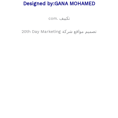
Designed by:GANA MOHAMED
تكييف .com
تصميم مواقع شركة 20th Day Marketing