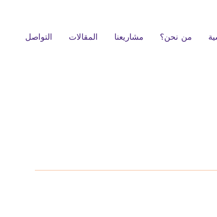
ية
من نحن؟
مشاريعنا
المقالات
التواصل