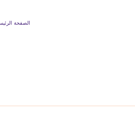
الصفحة الرئيس