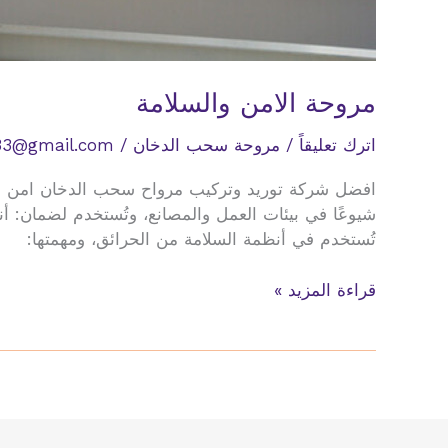
مروحة الامن والسلامة
اترك تعليقاً
/
مروحة سحب الدخان
/
33@gmail.com
تُستخدم في أنظمة السلامة من الحرائق، ومهمتها:
مروحة
قراءة المزيد »
الامن
والسلامة