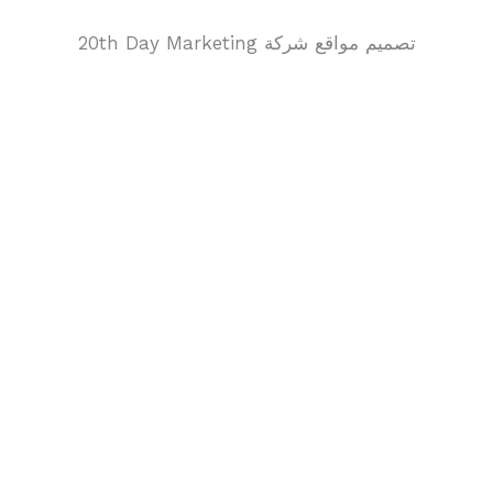
تصميم مواقع شركة 20th Day Marketing