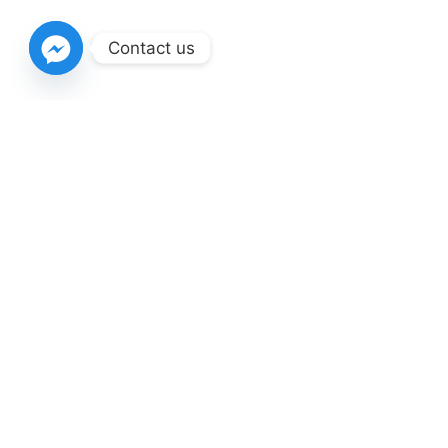
Contact us