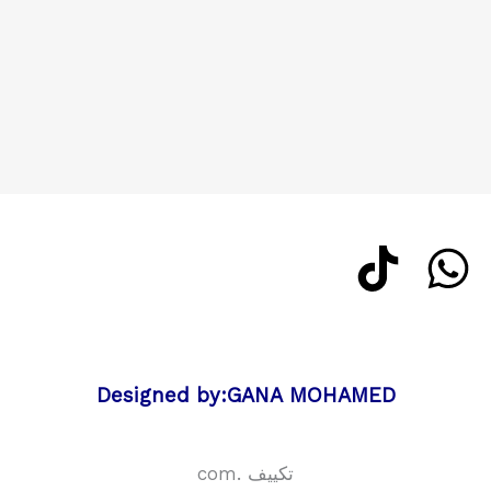
Designed by:GANA MOHAMED
تكييف .com