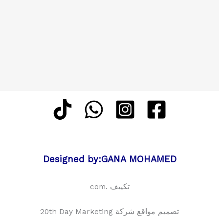
Designed by:GANA MOHAMED
تكييف .com
تصميم مواقع شركة 20th Day Marketing