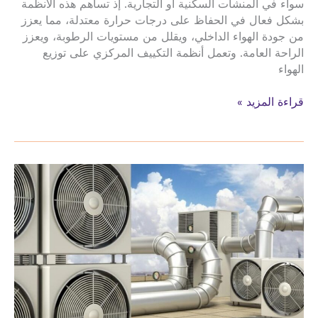
سواء في المنشآت السكنية أو التجارية. إذ تساهم هذه الأنظمة
بشكل فعال في الحفاظ على درجات حرارة معتدلة، مما يعزز
من جودة الهواء الداخلي، ويقلل من مستويات الرطوبة، ويعزز
الراحة العامة. وتعمل أنظمة التكييف المركزي على توزيع
الهواء
تكييف
قراءة المزيد »
مركزي