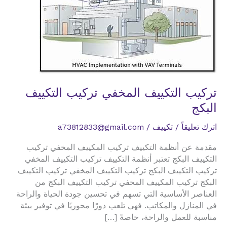
تركيب التكييف المخفي تركيب التكييف
البكج
اترك تعليقاً
/
تكييف
/
a73812833@gmail.com
مقدمة عن أنظمة التكييف تركيب المكييف المخفي تركيب
التكييف البكج تعتبر أنظمة التكييف تركيب التكييف المخفي
تركيب التكييف البكج تركيب التكييف المخفي تركيب التكييف
البكج تركيب المكييف المخفي تركيب التكييف البكج من
العناصر الأساسية التي تسهم في تحسين جودة الحياة والراحة
في المنازل والمكاتب. فهي تلعب دورًا محوريًا في توفير بيئة
مناسبة للعمل والراحة، خاصةً […]