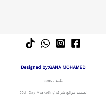
Designed by:GANA MOHAMED
تكييف .com
تصميم مواقع شركة 20th Day Marketing