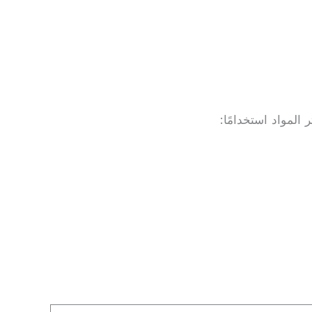
لمواد استخدامًا: