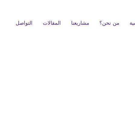
ية
من نحن؟
مشاريعنا
المقالات
التواصل