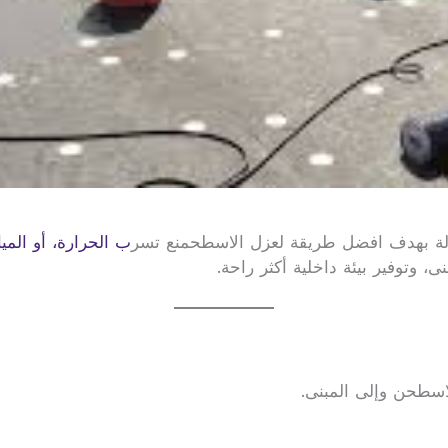
لة بهدف افضل طريقة لعزل الاسطحمنع تسر
ب الحرارة، أو الميا
، وتوفير بيئة داخلية أكثر راحة.
اسطحن وإلى المبنى.