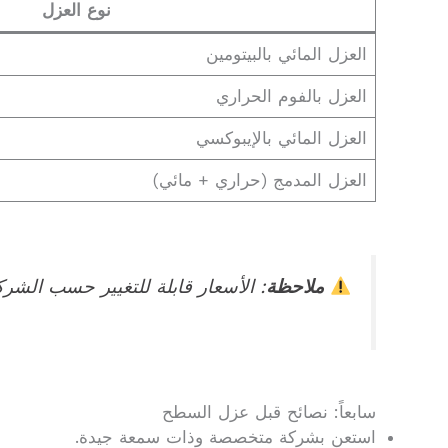
نوع العزل
العزل المائي بالبيتومين
العزل بالفوم الحراري
العزل المائي بالإيبوكسي
العزل المدمج (حراري + مائي)
ملاحظة
: الأسعار قابلة للتغيير حسب الشرك
سابعاً: نصائح قبل عزل السطح
استعن بشركة متخصصة وذات سمعة جيدة.