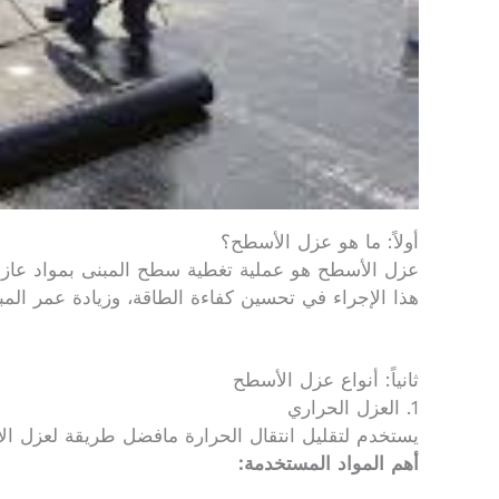
أولاً: ما هو عزل الأسطح؟
عزل الأسطح هو عملية تغطية سطح المبنى بمواد عاز
هذا الإجراء في تحسين كفاءة الطاقة، وزيادة عمر المبنى
ثانياً: أنواع عزل الأسطح
1. العزل الحراري
يستخدم لتقليل انتقال الحرارة مافضل طريقة لعزل ال
أهم المواد المستخدمة: