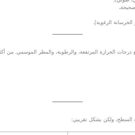
لصحيحة
.
الخرسانة الرغوية).
رجات الحرارة المرتفعة، والرطوبة، والمطر الموسمي. من أكثر ا
ة السطح، ولكن بشكل تقريبي: