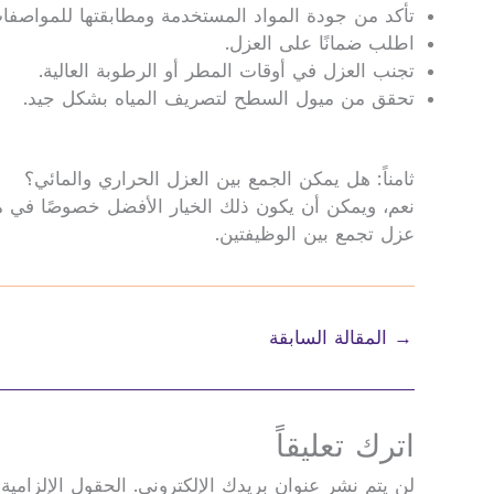
تأكد من جودة المواد المستخدمة ومطابقتها للمواصفا
اطلب ضمانًا على العزل.
تجنب العزل في أوقات المطر أو الرطوبة العالية.
تحقق من ميول السطح لتصريف المياه بشكل جيد.
ثامناً: هل يمكن الجمع بين العزل الحراري والمائي؟
نعم، ويمكن أن يكون ذلك الخيار الأفضل خصوصًا في منا
عزل تجمع بين الوظيفتين.
→
المقالة السابقة
اترك تعليقاً
لن يتم نشر عنوان بريدك الإلكتروني.
الحقول الإلزامية 