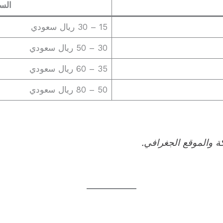
السع
15 – 30 ريال سعودي
30 – 50 ريال سعودي
35 – 60 ريال سعودي
50 – 80 ريال سعودي
ة والموقع الجغرافي.