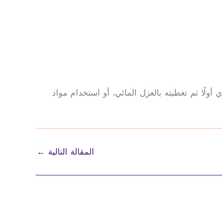
ولًا ثم تغطيته بالعزل المائي، أو استخدام مواد
المقالة التالية
←