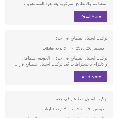
المطاعم والمطابخ المركزية يُعد هود الستانلس…
Read More
تركيب استيل المطابخ في جدة
ديسمبر 26, 2025
لا توجد تعليقات
تركيب استيل المطابخ في جدة – الجودة، النظافة،
والالتزام بالاشتراطات يُعد تركيب استيل المطابخ في…
Read More
تركيب استيل مطاعم في جدة
ديسمبر 26, 2025
لا توجد تعليقات