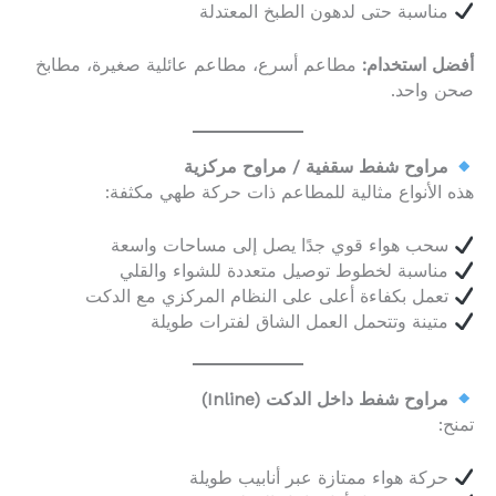
مناسبة حتى لدهون الطبخ المعتدلة
أفضل استخدام:
مطاعم أسرع، مطاعم عائلية صغيرة، مطابخ
صحن واحد.
مراوح شفط سقفية / مراوح مركزية
هذه الأنواع مثالية للمطاعم ذات حركة طهي مكثفة:
سحب هواء قوي جدًا يصل إلى مساحات واسعة
مناسبة لخطوط توصيل متعددة للشواء والقلي
تعمل بكفاءة أعلى على النظام المركزي مع الدكت
متينة وتتحمل العمل الشاق لفترات طويلة
مراوح شفط داخل الدكت (Inline)
تمنح:
حركة هواء ممتازة عبر أنابيب طويلة