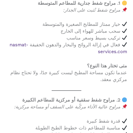
1. مراوح شفط جدارية للمطاعم المتوسطة
مراوح شفط تُثبت على الجدار:
خيار ممتاز للمطابخ الصغيرة والمتوسطة
سحب مباشر للهواء إلى الخارج
تركيب بسيط وسعر مناسب
فعال في إزالة الروائح والبخار والدهون الخفيفة
nasmat-
services.com
متى تختار هذا النوع؟
عندما تكون مساحة المطبخ ليست كبيرة جدًا، ولا تحتاج نظام
مركزي معقد.
2. مراوح شفط سقفية أو مركزية للمطاعم الكبيرة
مراوح عالية الأداء مركّبة على السقف أو مساحة مركزية:
قدرة شفط كبيرة
مناسبة للمطاعم ذات خطوط الطبخ الطويلة