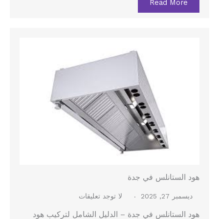
Read More
هود الستانلس في جدة
ديسمبر 27, 2025
لا توجد تعليقات
هود الستانلس في جدة – الدليل الشامل لتركيب هود