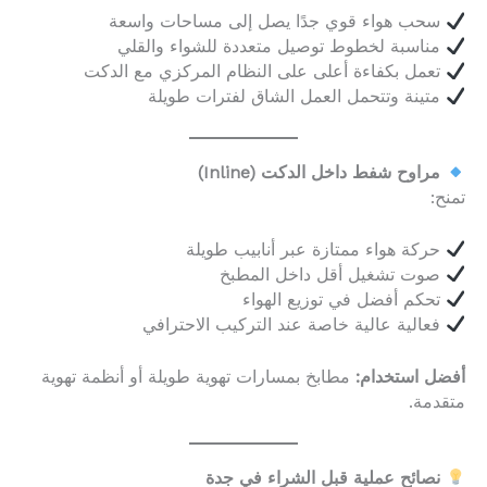
سحب هواء قوي جدًا يصل إلى مساحات واسعة
مناسبة لخطوط توصيل متعددة للشواء والقلي
تعمل بكفاءة أعلى على النظام المركزي مع الدكت
متينة وتتحمل العمل الشاق لفترات طويلة
مراوح شفط داخل الدكت (Inline)
تمنح:
حركة هواء ممتازة عبر أنابيب طويلة
صوت تشغيل أقل داخل المطبخ
تحكم أفضل في توزيع الهواء
فعالية عالية خاصة عند التركيب الاحترافي
أفضل استخدام:
مطابخ بمسارات تهوية طويلة أو أنظمة تهوية
متقدمة.
نصائح عملية قبل الشراء في جدة