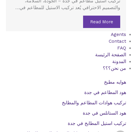
تركيب استيل مطاعم في جدة – الجودة، السلامة،
والتصميم الاحترافي يُعد تركيب الاستيل للمطاعم في…
Read More
Agents
Contact
FAQ
الصفحة الرئيسة
المدونة
من نحن؟؟؟
هوايه مطبخ
هود المطاعم في جدة
تركيب هوادات المطاعم والمطابخ
هود الستانلس في جدة
تركيب استيل المطابخ في جدة