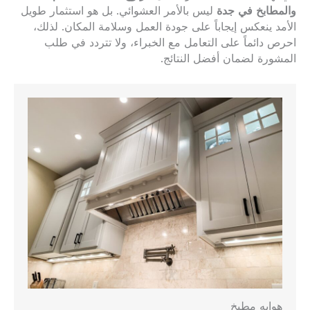
والمطابخ في جدة
ليس بالأمر العشوائي. بل هو استثمار طويل
الأمد ينعكس إيجاباً على جودة العمل وسلامة المكان. لذلك،
احرص دائماً على التعامل مع الخبراء، ولا تتردد في طلب
المشورة لضمان أفضل النتائج.
هوايه مطبخ