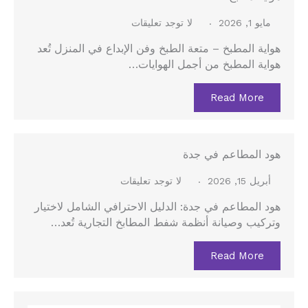
مايو 1, 2026
لا توجد تعليقات
هواية المطبخ – متعة الطبخ وفن الإبداع في المنزل تُعد
هواية المطبخ من أجمل الهوايات…
Read More
هود المطاعم في جدة
أبريل 15, 2026
لا توجد تعليقات
هود المطاعم في جدة: الدليل الاحترافي الشامل لاختيار
وتركيب وصيانة أنظمة شفط المطابخ التجارية تُعد…
Read More