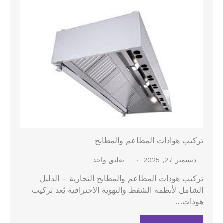
تركيب هوادات المطاعم والمطابخ
ديسمبر 27, 2025
تعليق واحد
تركيب هودات المطاعم والمطابخ التجارية – الدليل
الشامل لأنظمة الشفط والتهوية الاحترافية يُعد تركيب
هودات…