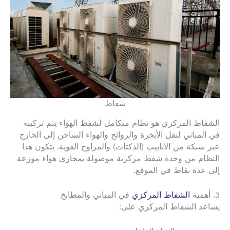
شفاط
الشفاط المركزي هو نظام متكامل لشفط الهواء يتم تركيبه
في المباني لنقل الأبخرة والروائح والهواء الساخن إلى الخارج
عبر شبكة من الأنابيب (الدكتات) والمراوح القوية. يتكون هذا
النظام من وحدة شفط مركزية موصولة بمجاري هواء موزعة
إلى عدة نقاط في الموقع.
3. أهمية
الشفاط المركزي
في المباني والمطابخ
يساعد الشفاط المركزي على: