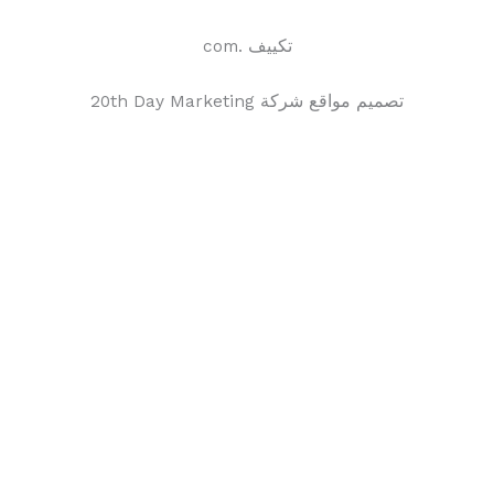
تكييف .com
تصميم مواقع شركة 20th Day Marketing