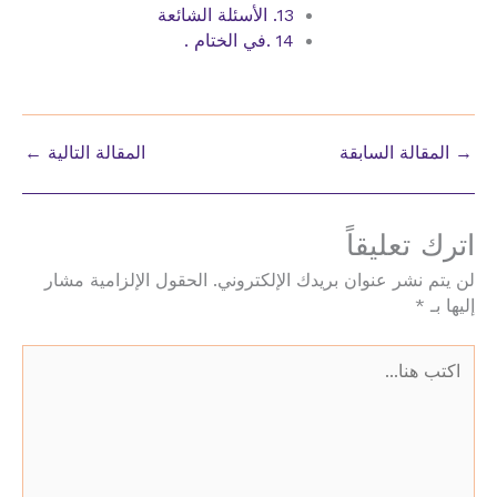
13. الأسئلة الشائعة
14 .في الختام .
→
المقالة السابقة
المقالة التالية
←
اترك تعليقاً
لن يتم نشر عنوان بريدك الإلكتروني.
الحقول الإلزامية مشار
إليها بـ
*
اكتب
هنا...