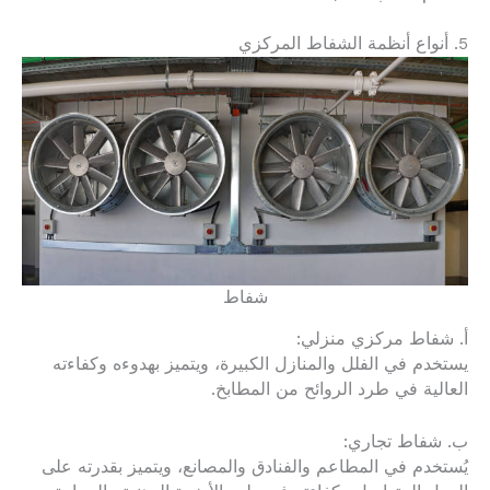
5. أنواع أنظمة الشفاط المركزي
شفاط
أ. شفاط مركزي منزلي:
يستخدم في الفلل والمنازل الكبيرة، ويتميز بهدوءه وكفاءته
العالية في طرد الروائح من المطابخ.
ب. شفاط تجاري:
يُستخدم في المطاعم والفنادق والمصانع، ويتميز بقدرته على