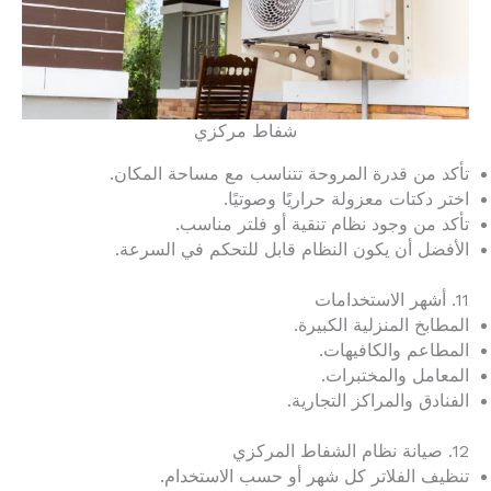
شفاط مركزي
تأكد من قدرة المروحة تتناسب مع مساحة المكان.
اختر دكتات معزولة حراريًا وصوتيًا.
تأكد من وجود نظام تنقية أو فلتر مناسب.
الأفضل أن يكون النظام قابل للتحكم في السرعة.
11. أشهر الاستخدامات
المطابخ المنزلية الكبيرة.
المطاعم والكافيهات.
المعامل والمختبرات.
الفنادق والمراكز التجارية.
12. صيانة نظام الشفاط المركزي
تنظيف الفلاتر كل شهر أو حسب الاستخدام.