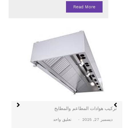
Read More
هود الستانلس في جدة
ديسمبر 27, 2025
لا توجد تعليقات