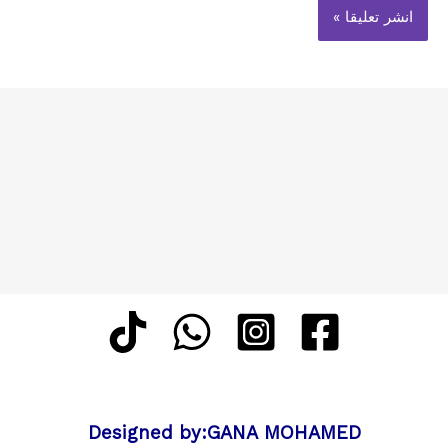
Designed by:GANA MOHAMED