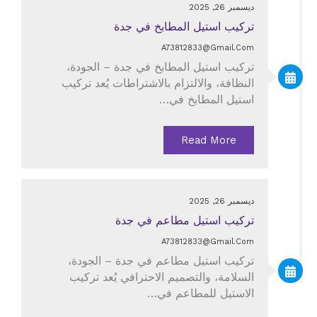
ديسمبر 26, 2025
تركيب استيل المطابخ في جدة
A73812833@gmail.com
تركيب استيل المطابخ في جدة – الجودة،
النظافة، والالتزام بالاشتراطات يُعد تركيب
استيل المطابخ في…
Read More
ديسمبر 26, 2025
تركيب استيل مطاعم في جدة
A73812833@gmail.com
تركيب استيل مطاعم في جدة – الجودة،
السلامة، والتصميم الاحترافي يُعد تركيب
الاستيل للمطاعم في…