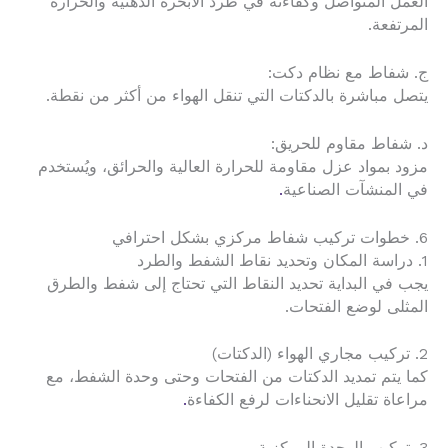
العمل المتواصل وكفاءته في طرد الأبخرة الدهنية والحرارة
المرتفعة.
ج. شفاط مع نظام دكت:
يتصل مباشرة بالدكتات التي تنقل الهواء من أكثر من نقطة.
د. شفاط مقاوم للحريق:
مزود بمواد عزل مقاومة للحرارة العالية والحرائق، ويُستخدم
في المنشآت الصناعية
.
6. خطوات تركيب شفاط مركزي بشكل احترافي
1. دراسة المكان وتحديد نقاط الشفط والطرد
يجب في البداية تحديد النقاط التي تحتاج إلى شفط والطرق
المثلى لوضع الفتحات.
2. تركيب مجاري الهواء (الدكتات)
كما يتم تمديد الدكتات من الفتحات وحتى وحدة الشفط، مع
مراعاة تقليل الانحناءات لرفع الكفاءة
.