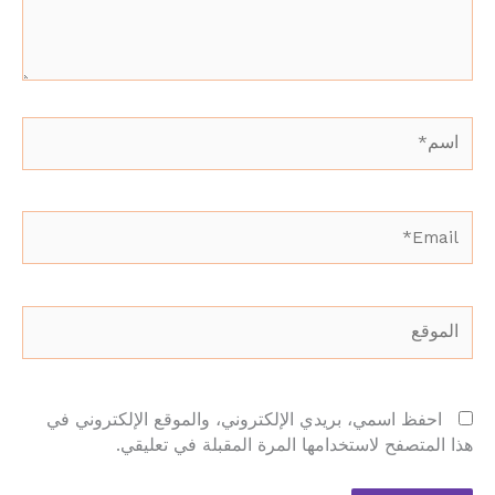
اسم*
Email*
الموقع
احفظ اسمي، بريدي الإلكتروني، والموقع الإلكتروني في
هذا المتصفح لاستخدامها المرة المقبلة في تعليقي.