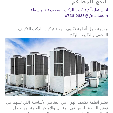
البكج للمطاعم
اترك تعليقاً
/
تركيب الدكت السعودية
/ بواسطة
a73812833@gmail.com
مقدمة حول أنظمة تكييف الهواء تركيب الدكت التكييف
المخفي والتكييف البكج
تعتبر أنظمة تكييف الهواء من العناصر الأساسية التي تسهم في
توفير الراحة للناس في المنازل والأماكن العامة. من خلال