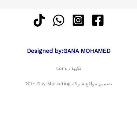
Designed by:GANA MOHAMED
تكييف .com
تصميم مواقع شركة 20th Day Marketing