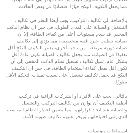
مما يجعل التكييف البكج خيارًا اقتصاديًا في بعض الحالات.
بالإضافة إلى تكاليف التركيب، يجب أيضًا النظر في تكاليف
التشغيل والصيانة على المدى الطويل. في حين أن نظام الدكت
المخفي قد يقدم مستويات أعلى من كفاءة الطاقة، إلا أن
صيانته تتطلب خبرة فنية متخصصة، مما يؤدي إلى تكاليف
صيانة دورية مرتفعة. من ناحية أخرى، يعتبر التكييف البكج أقل
تعقيدًا في الصيانة، مما يجعل تكاليف الصيانة تكون عادةً أقل.
بشكل عام، تميل تكاليف تشغيل نظام الدكت المخفي إلى أن
تكون أقل بفعل كفاءة استخدام الطاقة، في حين أن التكييف
البكج قد يحمل تكاليف تشغيل أعلى بسبب تقنيات التحكم الأقل
تطورًا.
بالتالي، يجب على الأفراد أو الشركات الراغبة في تركيب
أنظمة التكييف أن توازن بين تكاليف التركيب والتشغيل
والصيانة عند اتخاذ قراراتهم، مما يضمن اختيار النظام المناسب
الذي يلبي احتياجاتهم ويوفر عليهم تكاليف طويلة الأمد.
استنتاجات وتوصيات