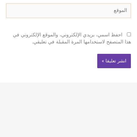
الموقع
احفظ اسمي، بريدي الإلكتروني، والموقع الإلكتروني في
هذا المتصفح لاستخدامها المرة المقبلة في تعليقي.