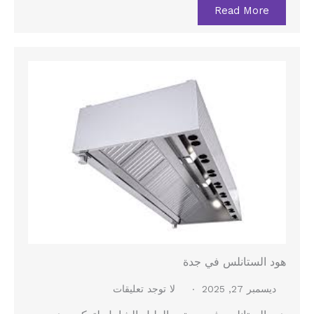
Read More
هود الستانلس في جدة
ديسمبر 27, 2025
لا توجد تعليقات