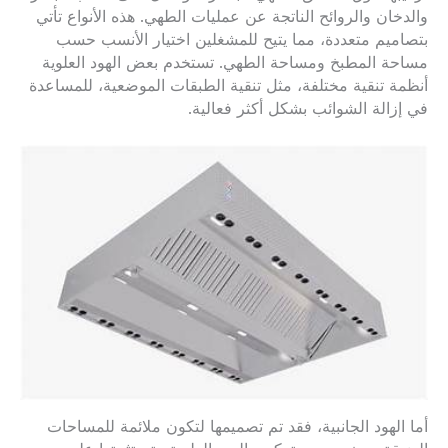
والدخان والروائح الناتجة عن عمليات الطهي. هذه الأنواع تأتي
بتصاميم متعددة، مما يتيح للمشغلين اختيار الأنسب حسب
مساحة المطبخ ومساحة الطهي. تستخدم بعض الهود العلوية
أنظمة تنقية مختلفة، مثل تنقية الطبقات الموضعية، للمساعدة
في إزالة الشوائب بشكل أكثر فعالية.
أما الهود الجانبية، فقد تم تصميمها لتكون ملائمة للمساحات