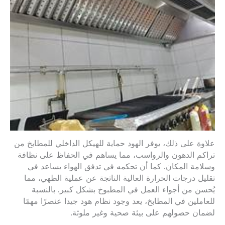
علاوة على ذلك، يوفر الهود حماية للهيكل الداخلي للمطابخ من
تراكم الدهون والرواسب، مما يساهم في الحفاظ على نظافة
وسلامة المكان. كما أن تحكمه في تدفق الهواء يساعد في
تقليل درجات الحرارة العالية الناتجة عن عملية الطهي، مما
يُحسن من أجواء العمل في المطبوخ بشكل كبير. بالنسبة
للعاملين في المطابخ، يعد وجود نظام هود جيدا عنصرًا مهمًا
لضمان حصولهم على بيئة صحية وغير ملوثة.