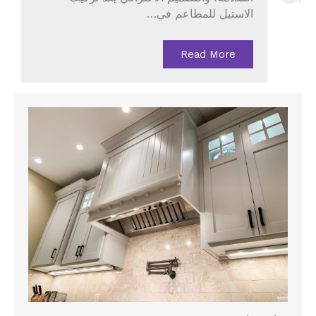
الاستيل للمطاعم في…
Read More