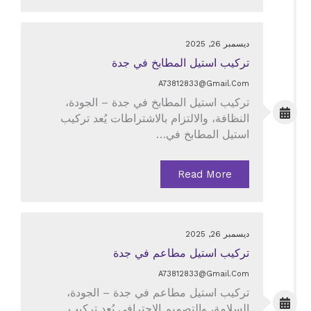
ديسمبر 26, 2025
تركيب استيل المطابخ في جدة
A73812833@gmail.com
تركيب استيل المطابخ في جدة – الجودة،
النظافة، والالتزام بالاشتراطات يُعد تركيب
استيل المطابخ في…
Read More
ديسمبر 26, 2025
تركيب استيل مطاعم في جدة
A73812833@gmail.com
تركيب استيل مطاعم في جدة – الجودة،
السلامة، والتصميم الاحترافي يُعد تركيب