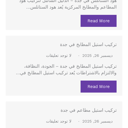
هود الستانلس في جدة – الدليل الشامل لتركيب هود
المطاعم والمطابخ المركزية يُعد هود الستانلس…
Read More
تركيب استيل المطابخ في جدة
ديسمبر 26, 2025
لا توجد تعليقات
تركيب استيل المطابخ في جدة – الجودة، النظافة،
والالتزام بالاشتراطات يُعد تركيب استيل المطابخ في…
Read More
تركيب استيل مطاعم في جدة
ديسمبر 26, 2025
لا توجد تعليقات