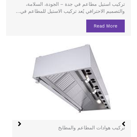
تركيب استيل مطاعم في جدة – الجودة، السلامة،
والتصميم الاحترافي يُعد تركيب الاستيل للمطاعم في…
Read More
هود الستانلس في جدة