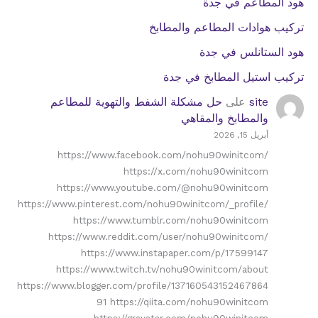
هود المطاعم في جدة
تركيب هوادات المطاعم والمطابخ
هود الستانلس في جدة
تركيب استيل المطابخ في جدة
site
على
حل مشكلة الشفط والتهوية للمطاعم
والمطابخ والمقاهي
أبريل 15, 2026
https://www.facebook.com/nohu90winitcom/
https://x.com/nohu90winitcom
https://www.youtube.com/@nohu90winitcom
https://www.pinterest.com/nohu90winitcom/_profile/
https://www.tumblr.com/nohu90winitcom
https://www.reddit.com/user/nohu90winitcom/
https://www.instapaper.com/p/17599147
https://www.twitch.tv/nohu90winitcom/about
https://www.blogger.com/profile/137160543152467864
91 https://qiita.com/nohu90winitcom
https://gravatar.com/nohu90winitcom