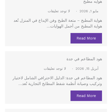
هوايه مطبخ
مايو 1, 2026
لا توجد تعليقات
هواية المطبخ – متعة الطبخ وفن الإبداع في المنزل تُعد
هواية المطبخ من أجمل الهوايات…
Read More
هود المطاعم في جدة
أبريل 15, 2026
لا توجد تعليقات
هود المطاعم في جدة: الدليل الاحترافي الشامل لاختيار
وتركيب وصيانة أنظمة شفط المطابخ التجارية تُعد…
Read More