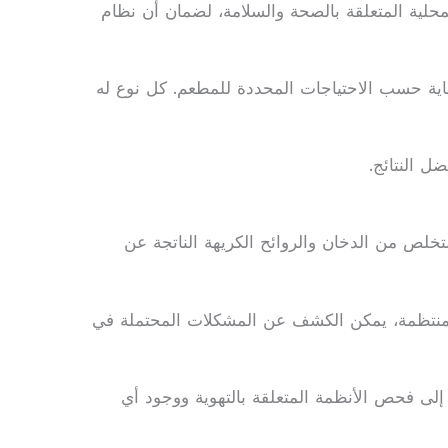
لمحلية المتعلقة بالصحة والسلامة، لضمان أن نظام
ناية حسب الاحتياجات المحددة للمطعم. كل نوع له
ل النتائج.
تخلص من الدخان والروائح الكريهة الناتجة عن
نة المنتظمة، يمكن الكشف عن المشكلات المحتملة في
ى فحص الأنظمة المتعلقة بالتهوية ووجود أي