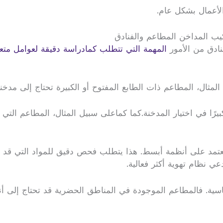
الأعمال بشكل عام.
كيب المداخن المطاعم والفنادق
نادق من الأمور
المهمة التي تتطلب كمادراسة دقيقة لعوامل متعد
ال، المطاعم ذات الطابع المفتوح أو الكبيرة تحتاج إلى مدخنة ذا
بيرًا في اختيار المدخنة.كما كماعلى سبيل المثال، المطاعم التي
تعتمد على أنظمة أبسط. هذا يتطلب فحص دقيق للمواد التي قد 
ي نظام تهوية أكثر فعالية.
سية. فالمطاعم الموجودة في المناطق الحضرية قد تحتاج إلى أنظمة