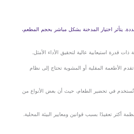
دة. يتأثر اختيار المدخنة بشكل مباشر بحجم المطعم،
ت قدرة استيعابية عالية لتحقيق الأداء الأمثل.
 تقدم الأطعمة المقلية أو المشوية تحتاج إلى نظام
تُستخدم في تحضير الطعام، حيث أن بعض الأنواع من
 أكثر تعقيدًا بسبب قوانين ومعايير البيئة المحلية.