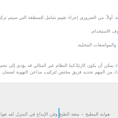
ولاً، من الضروري إجراء تقييم شامل للمنطقة التي سيتم تركيب
وف الاستخدام.
ة والمواصفات المحلية
.
يمكن أن يكون كارثيًا.كما النظام غير المثالي قد يؤدي إلى تجمع 
 من المهم تحديد فريق مختص لتركيب مداخن التهوية لضمان الك
هواية المطبخ – متعة الطبخ وفن الإبداع في المنزل تُعد هو