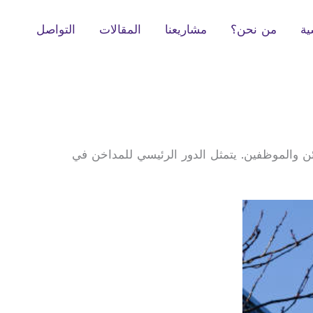
ية
من نحن؟
مشاريعنا
المقالات
التواصل
بائن والموظفين. يتمثل الدور الرئيسي للمداخن في