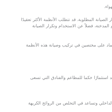
واء.
الصيانة المطلوبة. قد تتطلب الأنظمة الأكثر تعقيدًا
المدخنة، فضلاً عن الاستخدام وتكرار الصيانة
اعتماد على مختصين في تركيب وصيانة هذه الأنظمة
 استثمارًا خكما للمطاعم والفنادق التي تسعى
الداخلي وتساعد في التخلص من الروائح الكريهة