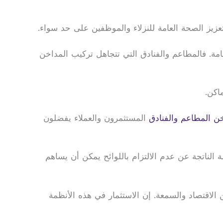
عزيز الصحة العامة للنزلاء والموظفين على حد سواء.
مة. فالمطاعم والفنادق التي تتجاهل تركيب المداخن
اكن.
ن المطاعم والفنادق
المستثمرون والعملاء يفضلون
 الناتجة عن عدم الالتزام باللوائح يمكن أن يساهم
الاقتصاد والسمعة. إن الاستثمار في هذه الأنظمة