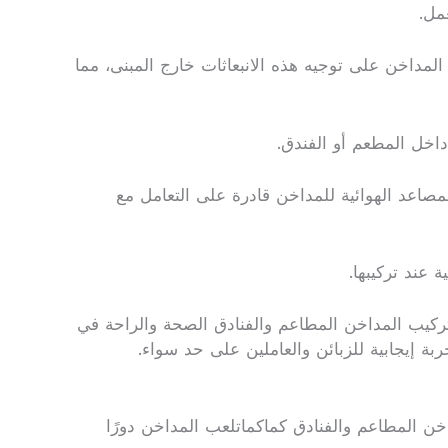
مل.
لمداخن على توجيه هذه الانبعاثات خارج المبنى، مما
داخل المطعم أو الفندق.
اعد الهوائية للمداخن قادرة على التعامل مع
 عند تركيبها.
كيب المداخن المطاعم والفنادق الصحة والراحة في
ة إيجابية للزبائن والعاملين على حد سواء.
اخن المطاعم والفنادق كماكماتلعب المداخن دورًا