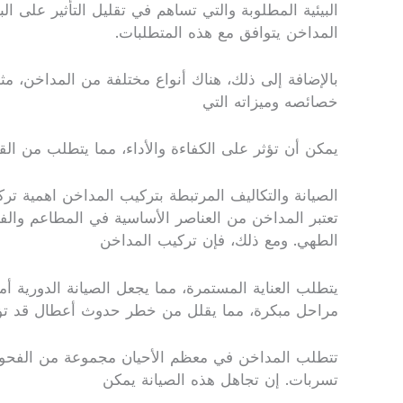
البيئية المطلوبة والتي تساهم في تقليل التأثير على ا
المداخن يتوافق مع هذه المتطلبات.
بالإضافة إلى ذلك، هناك أنواع مختلفة من المداخن، م
خصائصه وميزاته التي
يمكن أن تؤثر على الكفاءة والأداء، مما يتطلب من الق
الصيانة والتكاليف المرتبطة بتركيب المداخن اهمية تر
تعتبر المداخن من العناصر الأساسية في المطاعم والفن
الطهي. ومع ذلك، فإن تركيب المداخن
يتطلب العناية المستمرة، مما يجعل الصيانة الدورية أم
مراحل مبكرة، مما يقلل من خطر حدوث أعطال قد تؤثر
تتطلب المداخن في معظم الأحيان مجموعة من الفحوصات
تسربات. إن تجاهل هذه الصيانة يمكن