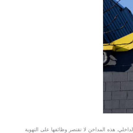
خلي. هذه المداخن لا تقتصر وظائفها على التهوية