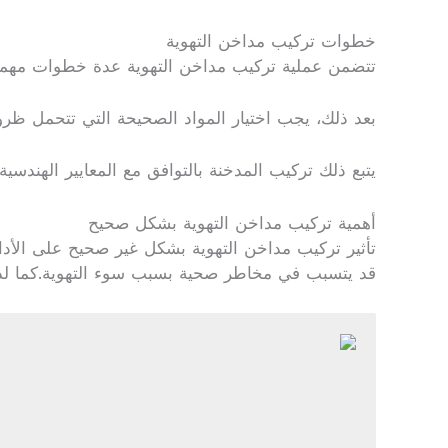
خطوات تركيب مداخن التهوية
تتضمن عملية تركيب مداخن التهوية عدة خطوات مهمة. أ
بعد ذلك، يجب اختيار المواد الصحيحة التي تتحمل ظر
يتبع ذلك تركيب المدخنة بالتوافق مع المعايير الهندسي
أهمية تركيب مداخن التهوية بشكل صحيح
تأثير تركيب مداخن التهوية بشكل غير صحيح على الأداء 
قد يتسبب في مخاطر صحية بسبب سوء التهوية.كما لذا،