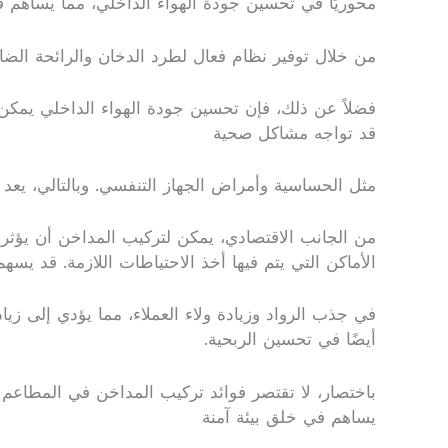
محوريًا في تحسين جودة الهواء الداخلي، مما يساهم 
من خلال توفير نظام فعال لطرد الدخان والرائحة الضار
فضلاً عن ذلك، فإن تحسين جودة الهواء الداخلي يمكن 
قد تواجه مشاكل صحية
مثل الحساسية وأمراض الجهاز التنفسي. وبالتالي، يعد
من الجانب الاقتصادي، يمكن لتركيب المداخن أن يؤث
الأماكن التي يتم فيها أخذ الاحتياطات اللازمة. قد يسه
في جذب الرواد وزيادة ولاء العملاء، مما يؤدي إلى زيا
أيضًا في تحسين الربحية.
باختصار، لا تقتصر فوائد تركيب المداخن في المطاعم 
يساهم في خلق بيئة آمنة