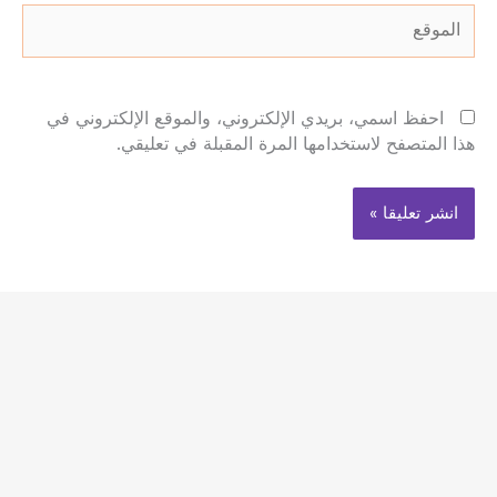
الموقع
احفظ اسمي، بريدي الإلكتروني، والموقع الإلكتروني في
هذا المتصفح لاستخدامها المرة المقبلة في تعليقي.