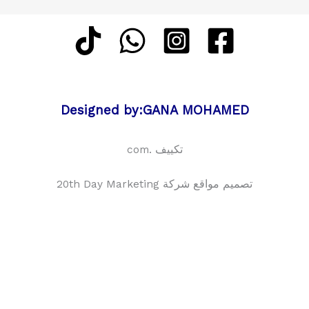
Designed by:GANA MOHAMED
تكييف .com
تصميم مواقع شركة 20th Day Marketing