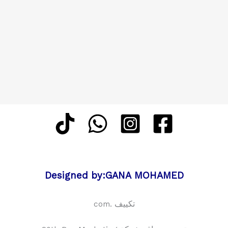
Designed by:GANA MOHAMED
تكييف .com