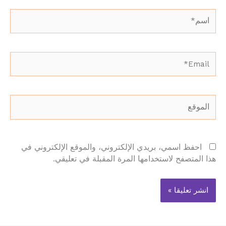
اسم*
Email*
الموقع
احفظ اسمي، بريدي الإلكتروني، والموقع الإلكتروني في
هذا المتصفح لاستخدامها المرة المقبلة في تعليقي.