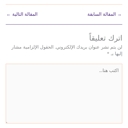
→
المقالة السابقة
المقالة التالية
←
اترك تعليقاً
لن يتم نشر عنوان بريدك الإلكتروني.
الحقول الإلزامية مشار
إليها بـ
*
اكتب
هنا...