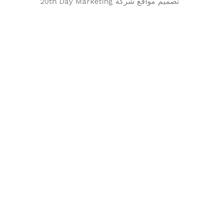
تصميم مواقع شركة 20th Day Marketing