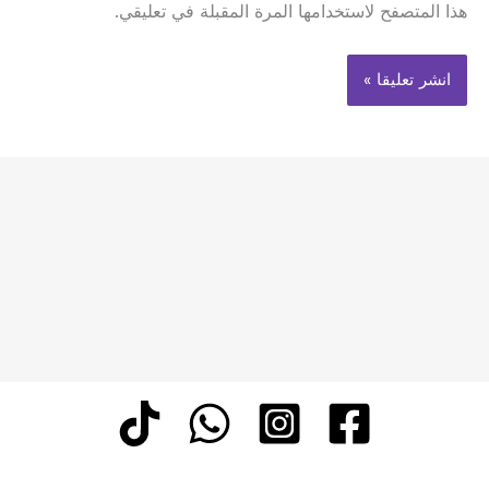
هذا المتصفح لاستخدامها المرة المقبلة في تعليقي.