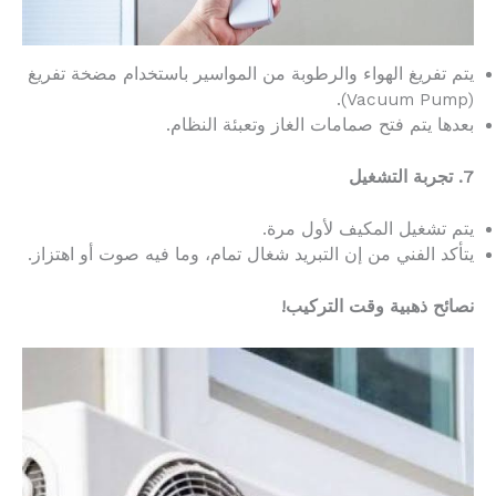
يتم تفريغ الهواء والرطوبة من المواسير باستخدام مضخة تفريغ
(Vacuum Pump).
بعدها يتم فتح صمامات الغاز وتعبئة النظام.
7. تجربة التشغيل
يتم تشغيل المكيف لأول مرة.
يتأكد الفني من إن التبريد شغال تمام، وما فيه صوت أو اهتزاز.
نصائح ذهبية وقت التركيب!