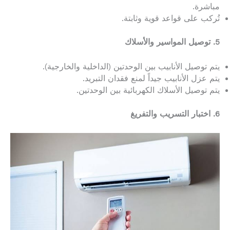
مباشرة.
تُركب على قواعد قوية وثابتة.
5. توصيل المواسير والأسلاك
يتم توصيل الأنابيب بين الوحدتين (الداخلية والخارجية).
يتم عزل الأنابيب جيداً لمنع فقدان التبريد.
يتم توصيل الأسلاك الكهربائية بين الوحدتين.
6. اختبار التسريب والتفريغ