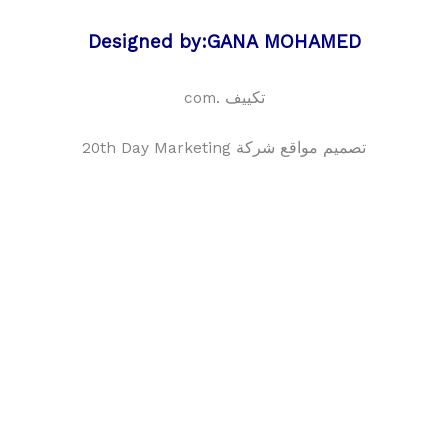
Designed by:GANA MOHAMED
تكييف .com
تصميم مواقع شركة 20th Day Marketing