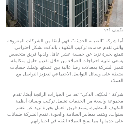
تكييف vrf
أما شركة “الصيانة الحديثة”، فهي أيضًا من الشركات المعروفة
والتي تقدم خدمات تركيب التكييف بالدكت بشكل احترافي.
تتمتع بخبرة تزيد عن خمسة عشر عامًا، ولديها فريق متخصص
يسعى لتلبية احتياجات العملاء من خلال تقديم حلول متكاملة.
تتميز الشركة بمعدلات رضا عالية بين عملائها وتملك حسابات
نشطة على وسائل التواصل الاجتماعي لتعزيز التواصل مع
العملاء.
شركة “المكيّف الذكي” تعد من الخيارات الرائجة أيضًا. تقدم
مجموعة واسعة من الخدمات تشمل تركيب وصيانة أنظمة
التكييف المتطورة. يتمتع فريق العمل بخبرة تزيد عن عشر
سنوات، ويتقيد بمعايير السلامة والجودة. تقدم الشركة ضمانات
على خدماتها مما يمنح العملاء الثقة في اختياراتهم.