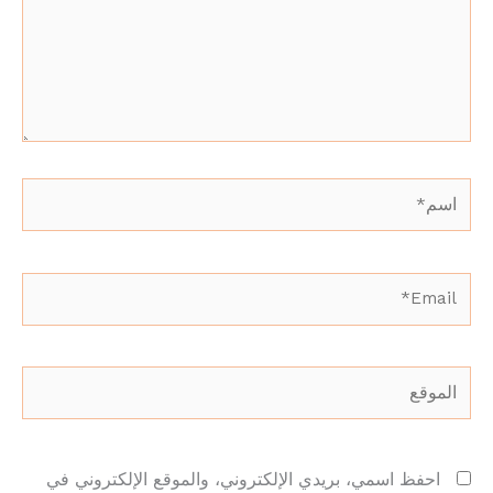
اسم*
Email*
الموقع
احفظ اسمي، بريدي الإلكتروني، والموقع الإلكتروني في