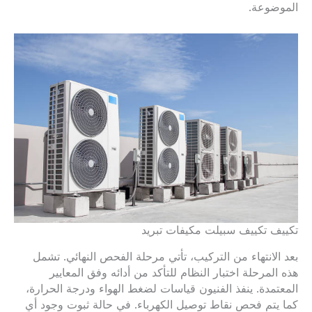
الموضوعة.
تكييف تكييف سبيلت مكيفات تبريد
بعد الانتهاء من التركيب، تأتي مرحلة الفحص النهائي. تشمل
هذه المرحلة اختبار النظام للتأكد من أدائه وفق المعايير
المعتمدة. ينفذ الفنيون قياسات لضغط الهواء ودرجة الحرارة،
كما يتم فحص نقاط توصيل الكهرباء. في حالة ثبوت وجود أي