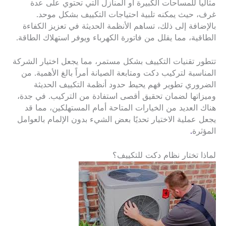
مثالياً للمساحات الكبيرة أو المنازل التي تحتوي على عدة
غرف، حيث يمكنه تلبية احتياجات التكييف بشكل موحد.
بالإضافة إلى ذلك، تساهم الأنظمة الحديثة في تعزيز الكفاءة
الطاقية، مما يقلل من فاتورة الكهرباء ويوفر استهلاك الطاقة.
تتطور تقنيات التكييف بشكل مستمر، مما يجعل اختيار الشركة
المناسبة لتركيب دكت ومتابعة الصيانة أمراً بالغ الأهمية. من
الضروري تطوير فهم يحيط حدود أنظمة التكييف الحديثة
وميزاتها لضمان تحقيق أقصى استفادة من التركيب. في جدة،
هناك العديد من الخيارات المتاحة أمام المستهلكين، مما قد
يجعل عملية الاختيار تحديًا بعض الشيء بدون الإلمام بالعوامل
المؤثرة
.
لماذا تختار نظام دكت للتكييف؟