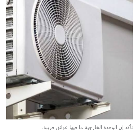
تأكد إن الوحدة الخارجية ما فيها عوائق قريبة.