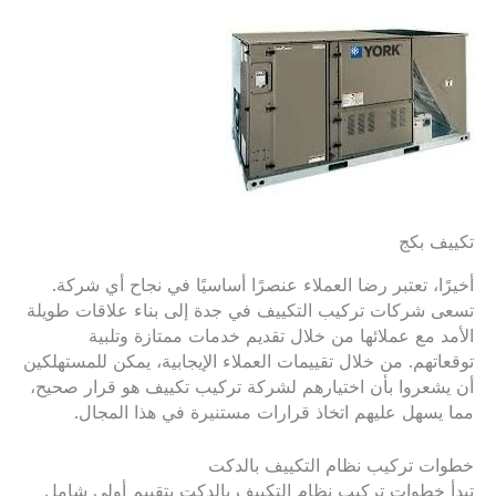
تكييف بكج
أخيرًا، تعتبر رضا العملاء عنصرًا أساسيًا في نجاح أي شركة.
تسعى شركات تركيب التكييف في جدة إلى بناء علاقات طويلة
الأمد مع عملائها من خلال تقديم خدمات ممتازة وتلبية
توقعاتهم. من خلال تقييمات العملاء الإيجابية، يمكن للمستهلكين
أن يشعروا بأن اختيارهم لشركة تركيب تكييف هو قرار صحيح،
مما يسهل عليهم اتخاذ قرارات مستنيرة في هذا المجال.
خطوات تركيب نظام التكييف بالدكت
تبدأ خطوات تركيب نظام التكييف بالدكت بتقييم أولي شامل