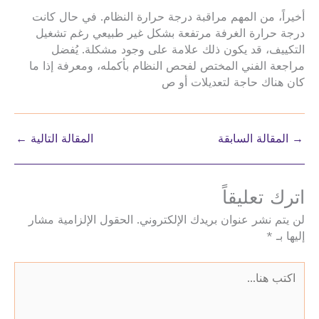
أخيراً، من المهم مراقبة درجة حرارة النظام. في حال كانت
درجة حرارة الغرفة مرتفعة بشكل غير طبيعي رغم تشغيل
التكييف، قد يكون ذلك علامة على وجود مشكلة. يُفضل
مراجعة الفني المختص لفحص النظام بأكمله، ومعرفة إذا ما
كان هناك حاجة لتعديلات أو ص
→
المقالة السابقة
المقالة التالية
←
اترك تعليقاً
لن يتم نشر عنوان بريدك الإلكتروني.
الحقول الإلزامية مشار
إليها بـ
*
اكتب
هنا...