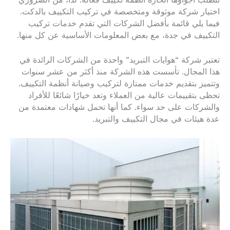
تتطلب أجواؤها الحارة أنظمة تكييف فعالة. لذا، من الضروري
اختيار شركة موثوقة ومتخصصة في تركيب التكييف بالدكت.
فيما يلي قائمة بأفضل الشركات التي تقدم خدمات تركيب
التكييف في جدة، مع بعض المعلومات الأساسية عن كل منها.
تعتبر شركة “هوايات التبريد” واحدة من الشركات الرائدة في
هذا المجال. تأسست هذه الشركة منذ أكثر من عشر سنوات
وتتميز بتقديم خدمات ممتازة لتركيب وصيانة أنظمة التكييف.
تحظى بتقييمات عالية من العملاء وتعد خيارًا شائعًا للأفراد
والشركات على حد سواء. كما أنها تحمل شهادات معتمدة من
عدة هيئات في مجال التكييف والتبريد.