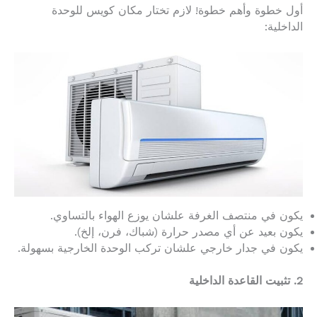
أول خطوة وأهم خطوة! لازم تختار مكان كويس للوحدة
الداخلية:
يكون في منتصف الغرفة علشان يوزع الهواء بالتساوي.
يكون بعيد عن أي مصدر حرارة (شباك، فرن، إلخ).
يكون في جدار خارجي علشان تركب الوحدة الخارجية بسهولة.
2. تثبيت القاعدة الداخلية