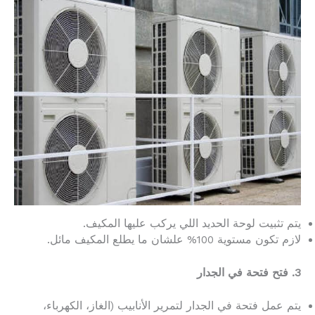
يتم تثبيت لوحة الحديد اللي يركب عليها المكيف.
لازم تكون مستوية 100% علشان ما يطلع المكيف مائل.
3. فتح فتحة في الجدار
يتم عمل فتحة في الجدار لتمرير الأنابيب (الغاز، الكهرباء،