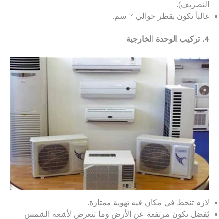
التصريف).
غالباً تكون بقطر حوالي 7 سم.
4. تركيب الوحدة الخارجية
لازم تنحط في مكان فيه تهوية ممتازة.
يُفضل تكون مرتفعة عن الأرض وما تتعرض لأشعة الشمس