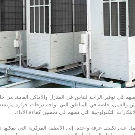
تسهم في توفير الراحة للناس في المنازل والأماكن العامة. من خ
ش والعمل، خاصة في المناطق التي تواجه درجات حرارة مرتفعة أ
ابتكارات التكنولوجية التي تسهم في تحسين كفاءة الأداء.
مل على تكييف غرفة واحدة، إلى الأنظمة المركزية التي يمكنها ت