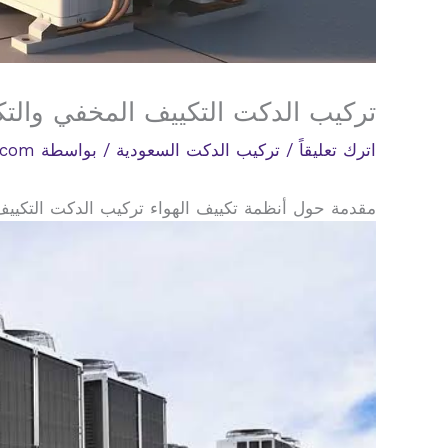
تركيب الدكت التكييف المخفي والتك
اترك تعليقاً
/
تركيب الدكت السعودية
/ بواسطة
.com
مقدمة حول أنظمة تكييف الهواء تركيب الدكت التكييف