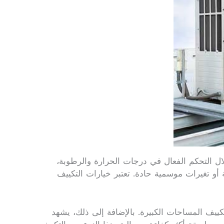
لال التحكم الفعال في درجات الحرارة والرطوبة،
و تغيرات موسمية حادة. تعتبر خيارات التكييف
كييف المساحات الكبيرة. بالإضافة إلى ذلك، يشهد