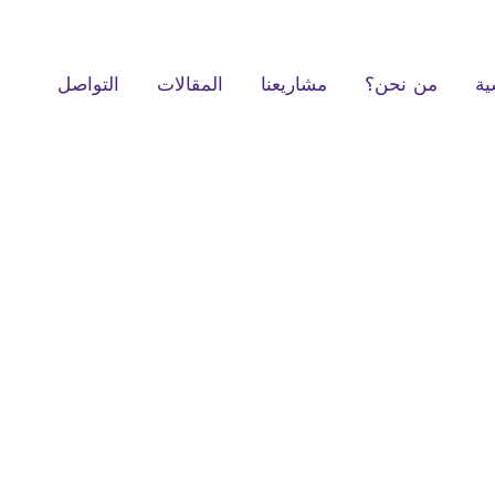
ية
من نحن؟
مشاريعنا
المقالات
التواصل