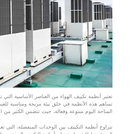
تعتبر أنظمة تكييف الهواء من العناصر الأساسية التي 
تساهم هذه الأنظمة في خلق بيئة مريحة ومناسبة للعي
المتاحة اليوم متنوعة وفعالة، حيث تتضمن الكثير من ال
تتراوح أنظمة التكييف بين الوحدات المنفصلة، التي تع