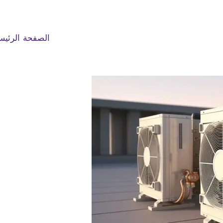
الصفحة الرئيس