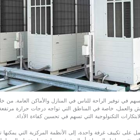
تسهم في توفير الراحة للناس في المنازل والأماكن العامة. من خ
ش والعمل، خاصة في المناطق التي تواجه درجات حرارة مرتفعة أ
ابتكارات التكنولوجية التي تسهم في تحسين كفاءة الأداء.
مل على تكييف غرفة واحدة، إلى الأنظمة المركزية التي يمكنها ت