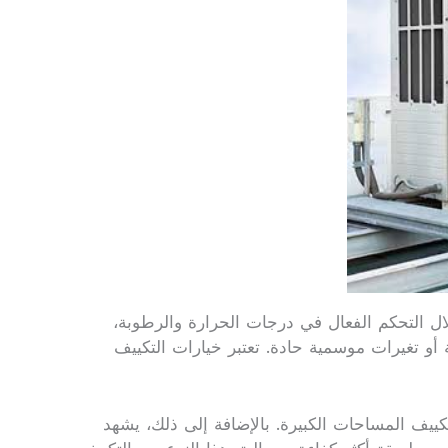
لال التحكم الفعال في درجات الحرارة والرطوبة،
و تغيرات موسمية حادة. تعتبر خيارات التكييف
كييف المساحات الكبيرة. بالإضافة إلى ذلك، يشهد