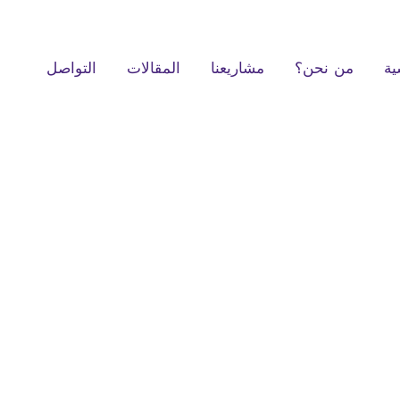
ية
من نحن؟
مشاريعنا
المقالات
التواصل