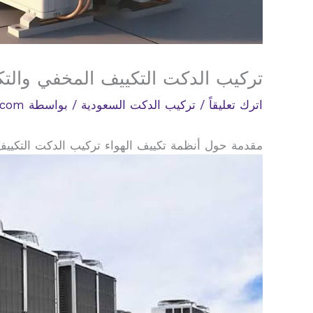
تركيب الدكت التكييف المخفي والت
اترك تعليقاً
/
تركيب الدكت السعودية
/ بواسطة
.com
مقدمة حول أنظمة تكييف الهواء تركيب الدكت التكييف