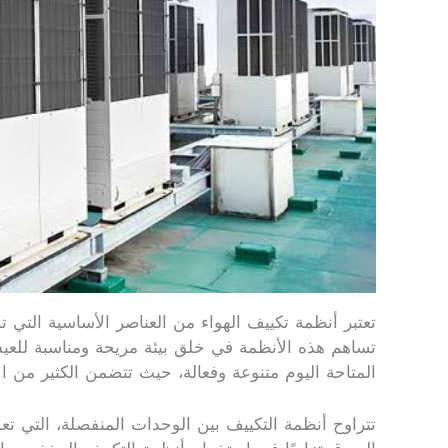
تعتبر أنظمة تكييف الهواء من العناصر الأساسية التي 
تساهم هذه الأنظمة في خلق بيئة مريحة ومناسبة للعي
المتاحة اليوم متنوعة وفعالة، حيث تتضمن الكثير من ال
تتراوح أنظمة التكييف بين الوحدات المنفصلة، التي تع