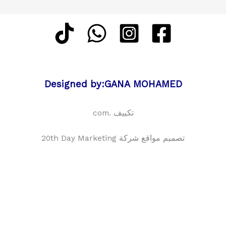
Designed by:GANA MOHAMED
تكييف .com
تصميم مواقع شركة 20th Day Marketing