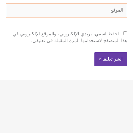
الموقع
احفظ اسمي، بريدي الإلكتروني، والموقع الإلكتروني في
هذا المتصفح لاستخدامها المرة المقبلة في تعليقي.