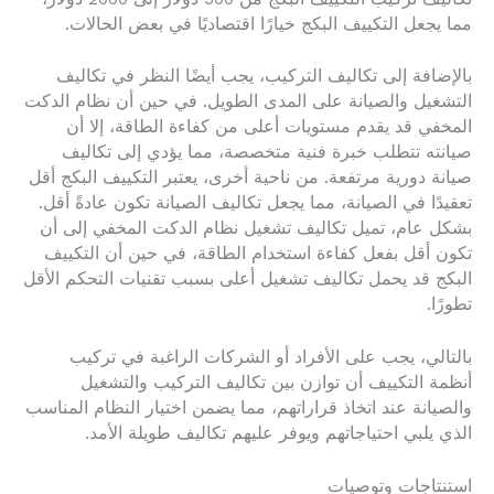
مما يجعل التكييف البكج خيارًا اقتصاديًا في بعض الحالات.
بالإضافة إلى تكاليف التركيب، يجب أيضًا النظر في تكاليف
التشغيل والصيانة على المدى الطويل. في حين أن نظام الدكت
المخفي قد يقدم مستويات أعلى من كفاءة الطاقة، إلا أن
صيانته تتطلب خبرة فنية متخصصة، مما يؤدي إلى تكاليف
صيانة دورية مرتفعة. من ناحية أخرى، يعتبر التكييف البكج أقل
تعقيدًا في الصيانة، مما يجعل تكاليف الصيانة تكون عادةً أقل.
بشكل عام، تميل تكاليف تشغيل نظام الدكت المخفي إلى أن
تكون أقل بفعل كفاءة استخدام الطاقة، في حين أن التكييف
البكج قد يحمل تكاليف تشغيل أعلى بسبب تقنيات التحكم الأقل
تطورًا.
بالتالي، يجب على الأفراد أو الشركات الراغبة في تركيب
أنظمة التكييف أن توازن بين تكاليف التركيب والتشغيل
والصيانة عند اتخاذ قراراتهم، مما يضمن اختيار النظام المناسب
الذي يلبي احتياجاتهم ويوفر عليهم تكاليف طويلة الأمد.
استنتاجات وتوصيات