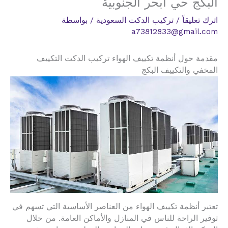
البكج حي ابحر الجنوبية
اترك تعليقاً
/
تركيب الدكت السعودية
/ بواسطة
a73812833@gmail.com
مقدمة حول أنظمة تكييف الهواء تركيب الدكت التكييف
المخفي والتكييف البكج
تعتبر أنظمة تكييف الهواء من العناصر الأساسية التي تسهم في
توفير الراحة للناس في المنازل والأماكن العامة. من خلال