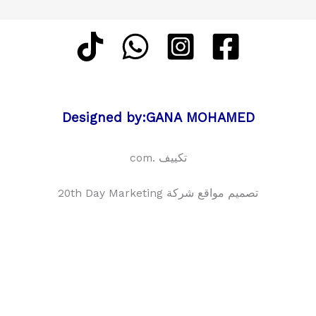
Designed by:GANA MOHAMED
تكييف .com
تصميم مواقع شركة 20th Day Marketing