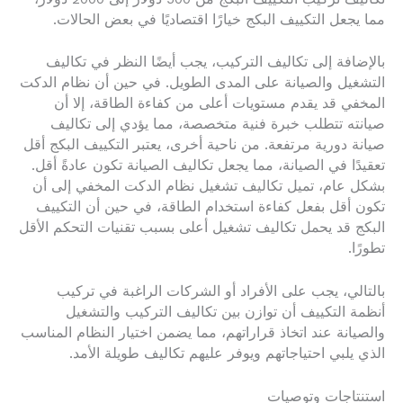
مما يجعل التكييف البكج خيارًا اقتصاديًا في بعض الحالات.
بالإضافة إلى تكاليف التركيب، يجب أيضًا النظر في تكاليف
التشغيل والصيانة على المدى الطويل. في حين أن نظام الدكت
المخفي قد يقدم مستويات أعلى من كفاءة الطاقة، إلا أن
صيانته تتطلب خبرة فنية متخصصة، مما يؤدي إلى تكاليف
صيانة دورية مرتفعة. من ناحية أخرى، يعتبر التكييف البكج أقل
تعقيدًا في الصيانة، مما يجعل تكاليف الصيانة تكون عادةً أقل.
بشكل عام، تميل تكاليف تشغيل نظام الدكت المخفي إلى أن
تكون أقل بفعل كفاءة استخدام الطاقة، في حين أن التكييف
البكج قد يحمل تكاليف تشغيل أعلى بسبب تقنيات التحكم الأقل
تطورًا.
بالتالي، يجب على الأفراد أو الشركات الراغبة في تركيب
أنظمة التكييف أن توازن بين تكاليف التركيب والتشغيل
والصيانة عند اتخاذ قراراتهم، مما يضمن اختيار النظام المناسب
الذي يلبي احتياجاتهم ويوفر عليهم تكاليف طويلة الأمد.
استنتاجات وتوصيات