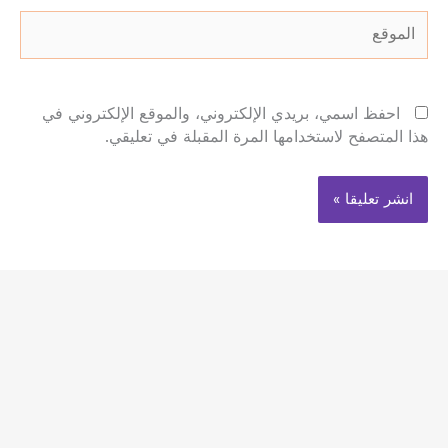
الموقع
احفظ اسمي، بريدي الإلكتروني، والموقع الإلكتروني في
هذا المتصفح لاستخدامها المرة المقبلة في تعليقي.