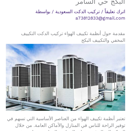
البكج حي السامر
اترك تعليقاً
/
تركيب الدكت السعودية
/ بواسطة
a73812833@gmail.com
مقدمة حول أنظمة تكييف الهواء تركيب الدكت التكييف
المخفي والتكييف البكج
تعتبر أنظمة تكييف الهواء من العناصر الأساسية التي تسهم في
توفير الراحة للناس في المنازل والأماكن العامة. من خلال