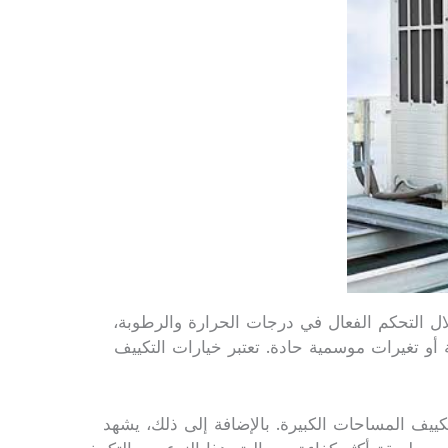
لال التحكم الفعال في درجات الحرارة والرطوبة،
و تغيرات موسمية حادة. تعتبر خيارات التكييف
كييف المساحات الكبيرة. بالإضافة إلى ذلك، يشهد