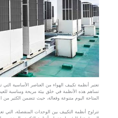
تعتبر أنظمة تكييف الهواء من العناصر الأساسية التي 
تساهم هذه الأنظمة في خلق بيئة مريحة ومناسبة للعي
المتاحة اليوم متنوعة وفعالة، حيث تتضمن الكثير من ال
تتراوح أنظمة التكييف بين الوحدات المنفصلة، التي تع