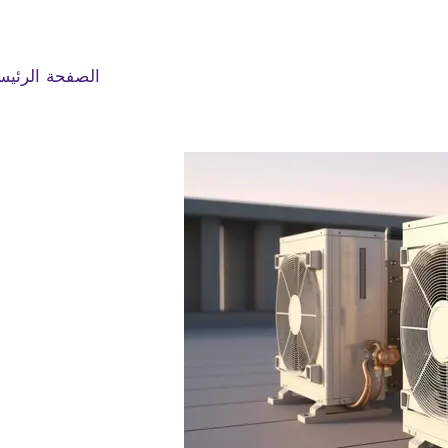
الصفحة الرئيس