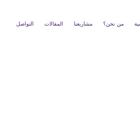
ية
من نحن؟
مشاريعنا
المقالات
التواصل