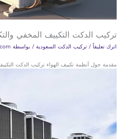
تركيب الدكت التكييف المخفي والتك
اترك تعليقاً
/
تركيب الدكت السعودية
/ بواسطة
.com
مقدمة حول أنظمة تكييف الهواء تركيب الدكت التكييف