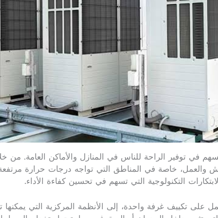
تسهم في توفير الراحة للناس في المنازل والأماكن العامة. من خ
ش والعمل، خاصة في المناطق التي تواجه درجات حرارة مرتفعة أ
ابتكارات التكنولوجية التي تسهم في تحسين كفاءة الأداء.
مل على تكييف غرفة واحدة، إلى الأنظمة المركزية التي يمكنها ت