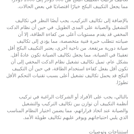
مما يجعل التكييف البكج خيارًا اقتصاديًا في بعض الحالات.
بالإضافة إلى تكاليف التركيب، يجب أيضًا النظر في تكاليف
التشغيل والصيانة على المدى الطويل. في حين أن نظام الدكت
المخفي قد يقدم مستويات أعلى من كفاءة الطاقة، إلا أن
صيانته تتطلب خبرة فنية متخصصة، مما يؤدي إلى تكاليف
صيانة دورية مرتفعة. من ناحية أخرى، يعتبر التكييف البكج أقل
تعقيدًا في الصيانة، مما يجعل تكاليف الصيانة تكون عادةً أقل.
بشكل عام، تميل تكاليف تشغيل نظام الدكت المخفي إلى أن
تكون أقل بفعل كفاءة استخدام الطاقة، في حين أن التكييف
البكج قد يحمل تكاليف تشغيل أعلى بسبب تقنيات التحكم الأقل
تطورًا.
بالتالي، يجب على الأفراد أو الشركات الراغبة في تركيب
أنظمة التكييف أن توازن بين تكاليف التركيب والتشغيل
والصيانة عند اتخاذ قراراتهم، مما يضمن اختيار النظام المناسب
الذي يلبي احتياجاتهم ويوفر عليهم تكاليف طويلة الأمد.
استنتاجات وتوصيات