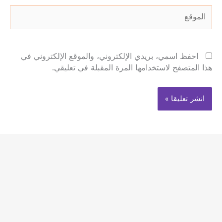
الموقع
احفظ اسمي، بريدي الإلكتروني، والموقع الإلكتروني في
هذا المتصفح لاستخدامها المرة المقبلة في تعليقي.