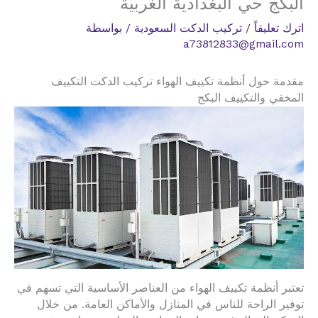
البكج حي البغدادية الغربية
اترك تعليقاً
/
تركيب الدكت السعودية
/ بواسطة
a73812833@gmail.com
مقدمة حول أنظمة تكييف الهواء تركيب الدكت التكييف
المخفي والتكييف البكج
تعتبر أنظمة تكييف الهواء من العناصر الأساسية التي تسهم في
توفير الراحة للناس في المنازل والأماكن العامة. من خلال