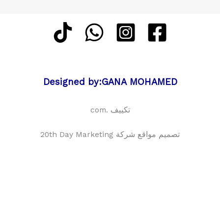
Designed by:GANA MOHAMED
تكييف .com
تصميم مواقع شركة 20th Day Marketing