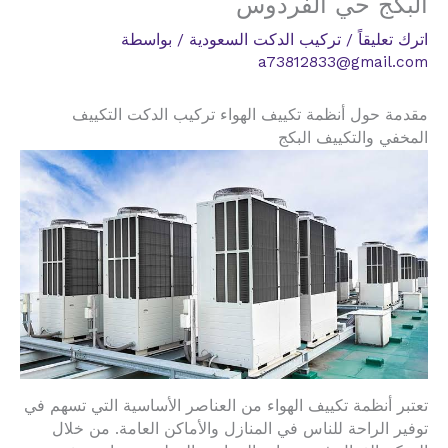
البكج حي الفردوس
اترك تعليقاً
/
تركيب الدكت السعودية
/ بواسطة
a73812833@gmail.com
مقدمة حول أنظمة تكييف الهواء تركيب الدكت التكييف
المخفي والتكييف البكج
تعتبر أنظمة تكييف الهواء من العناصر الأساسية التي تسهم في
توفير الراحة للناس في المنازل والأماكن العامة. من خلال