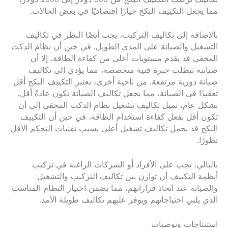
مما يجعل التكييف البكج خيارًا اقتصاديًا في بعض الحالات.
بالإضافة إلى تكاليف التركيب، يجب أيضًا النظر في تكاليف
التشغيل والصيانة على المدى الطويل. في حين أن نظام الدكت
المخفي قد يقدم مستويات أعلى من كفاءة الطاقة، إلا أن
صيانته تتطلب خبرة فنية متخصصة، مما يؤدي إلى تكاليف
صيانة دورية مرتفعة. من ناحية أخرى، يعتبر التكييف البكج أقل
تعقيدًا في الصيانة، مما يجعل تكاليف الصيانة تكون عادةً أقل.
بشكل عام، تميل تكاليف تشغيل نظام الدكت المخفي إلى أن
تكون أقل بفعل كفاءة استخدام الطاقة، في حين أن التكييف
البكج قد يحمل تكاليف تشغيل أعلى بسبب تقنيات التحكم الأقل
تطورًا.
بالتالي، يجب على الأفراد أو الشركات الراغبة في تركيب
أنظمة التكييف أن توازن بين تكاليف التركيب والتشغيل
والصيانة عند اتخاذ قراراتهم، مما يضمن اختيار النظام المناسب
الذي يلبي احتياجاتهم ويوفر عليهم تكاليف طويلة الأمد.
استنتاجات وتوصيات