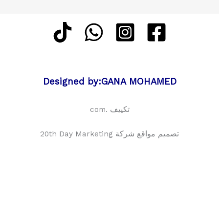
Designed by:GANA MOHAMED
تكييف .com
تصميم مواقع شركة 20th Day Marketing