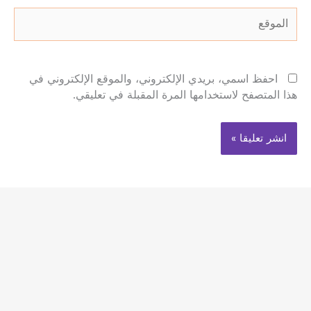
الموقع
احفظ اسمي، بريدي الإلكتروني، والموقع الإلكتروني في
هذا المتصفح لاستخدامها المرة المقبلة في تعليقي.