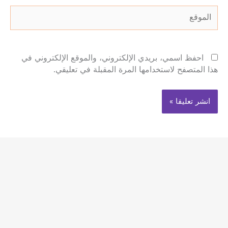
الموقع
احفظ اسمي، بريدي الإلكتروني، والموقع الإلكتروني في
هذا المتصفح لاستخدامها المرة المقبلة في تعليقي.