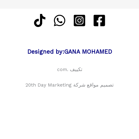
Designed by:GANA MOHAMED
تكييف .com
تصميم مواقع شركة 20th Day Marketing