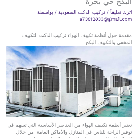
البكج حي بحرة
اترك تعليقاً
/
تركيب الدكت السعودية
/ بواسطة
a73812833@gmail.com
مقدمة حول أنظمة تكييف الهواء تركيب الدكت التكييف
المخفي والتكييف البكج
تعتبر أنظمة تكييف الهواء من العناصر الأساسية التي تسهم في
توفير الراحة للناس في المنازل والأماكن العامة. من خلال