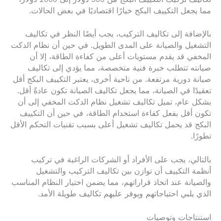
مما يجعل التكييف البكج خيارًا اقتصاديًا في بعض الحالات.
بالإضافة إلى تكاليف التركيب، يجب أيضًا النظر في تكاليف
التشغيل والصيانة على المدى الطويل. في حين أن نظام الدكت
المخفي قد يقدم مستويات أعلى من كفاءة الطاقة، إلا أن
صيانته تتطلب خبرة فنية متخصصة، مما يؤدي إلى تكاليف
صيانة دورية مرتفعة. من ناحية أخرى، يعتبر التكييف البكج أقل
تعقيدًا في الصيانة، مما يجعل تكاليف الصيانة تكون عادةً أقل.
بشكل عام، تميل تكاليف تشغيل نظام الدكت المخفي إلى أن
تكون أقل بفعل كفاءة استخدام الطاقة، في حين أن التكييف
البكج قد يحمل تكاليف تشغيل أعلى بسبب تقنيات التحكم الأقل
تطورًا.
بالتالي، يجب على الأفراد أو الشركات الراغبة في تركيب
أنظمة التكييف أن توازن بين تكاليف التركيب والتشغيل
والصيانة عند اتخاذ قراراتهم، مما يضمن اختيار النظام المناسب
الذي يلبي احتياجاتهم ويوفر عليهم تكاليف طويلة الأمد.
استنتاجات وتوصيات