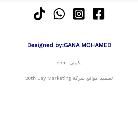
Designed by:GANA MOHAMED
تكييف .com
تصميم مواقع شركة 20th Day Marketing