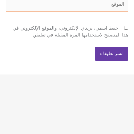
الموقع
احفظ اسمي، بريدي الإلكتروني، والموقع الإلكتروني في
هذا المتصفح لاستخدامها المرة المقبلة في تعليقي.