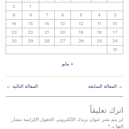
2
1
9
8
7
6
5
4
3
16
15
14
13
12
11
10
23
22
21
20
19
18
17
30
29
28
27
26
25
24
31
« مايو
→
المقالة السابقة
المقالة التالية
←
اترك تعليقاً
لن يتم نشر عنوان بريدك الإلكتروني.
الحقول الإلزامية مشار
إليها بـ
*