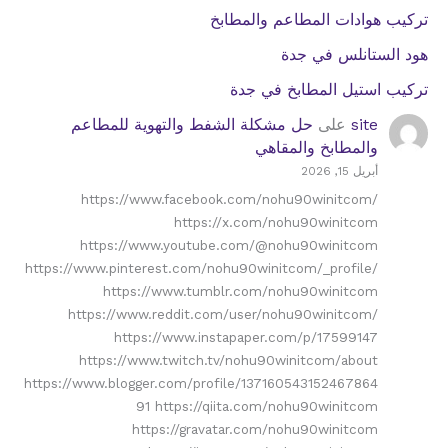
تركيب هوادات المطاعم والمطابخ
هود الستانلس في جدة
تركيب استيل المطابخ في جدة
site
على
حل مشكلة الشفط والتهوية للمطاعم
والمطابخ والمقاهي
أبريل 15, 2026
https://www.facebook.com/nohu90winitcom/
https://x.com/nohu90winitcom
https://www.youtube.com/@nohu90winitcom
https://www.pinterest.com/nohu90winitcom/_profile/
https://www.tumblr.com/nohu90winitcom
https://www.reddit.com/user/nohu90winitcom/
https://www.instapaper.com/p/17599147
https://www.twitch.tv/nohu90winitcom/about
https://www.blogger.com/profile/137160543152467864
91 https://qiita.com/nohu90winitcom
https://gravatar.com/nohu90winitcom