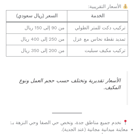
الأسعار التقريبية:
الخدمة
السعر (ريال سعودي)
تركيب دكت للمتر الطولي
من 90 إلى 150 ريال
تمديد نقطة نحاس مع عزل
من 250 إلى 400 ريال
تركيب مكيف سبليت
من 200 إلى 350 ريال
الأسعار تقديرية وتختلف حسب حجم العمل ونوع
المكيف.
نخدم جميع مناطق جدة، ونخص حي الصفا وحي النزهة بـ:
معاينة ميدانية مجانية (عند الجدية).