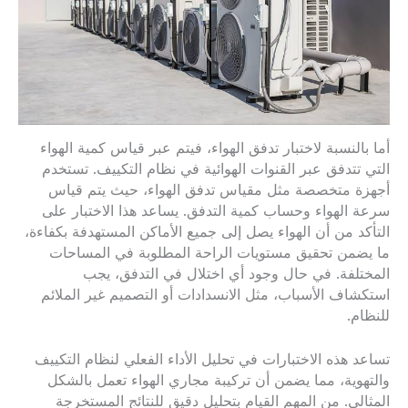
أما بالنسبة لاختبار تدفق الهواء، فيتم عبر قياس كمية الهواء
التي تتدفق عبر القنوات الهوائية في نظام التكييف. تستخدم
أجهزة متخصصة مثل مقياس تدفق الهواء، حيث يتم قياس
سرعة الهواء وحساب كمية التدفق. يساعد هذا الاختبار على
التأكد من أن الهواء يصل إلى جميع الأماكن المستهدفة بكفاءة،
ما يضمن تحقيق مستويات الراحة المطلوبة في المساحات
المختلفة. في حال وجود أي اختلال في التدفق، يجب
استكشاف الأسباب، مثل الانسدادات أو التصميم غير الملائم
للنظام.
تساعد هذه الاختبارات في تحليل الأداء الفعلي لنظام التكييف
والتهوية، مما يضمن أن تركيبة مجاري الهواء تعمل بالشكل
المثالي. من المهم القيام بتحليل دقيق للنتائج المستخرجة