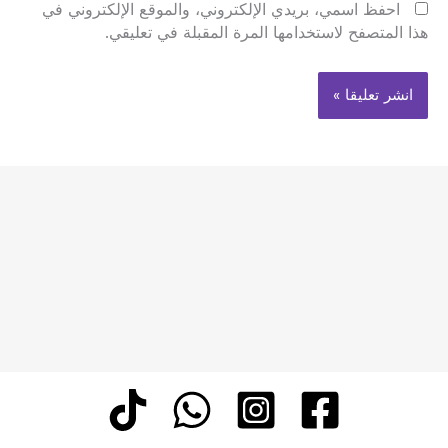
احفظ اسمي، بريدي الإلكتروني، والموقع الإلكتروني في
هذا المتصفح لاستخدامها المرة المقبلة في تعليقي.