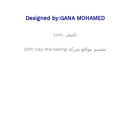
Designed by:GANA MOHAMED
تكييف .com
تصميم مواقع شركة 20th Day Marketing