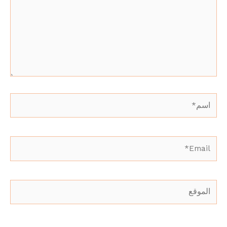
اسم*
Email*
الموقع