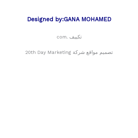
Designed by:GANA MOHAMED
تكييف .com
تصميم مواقع شركة 20th Day Marketing