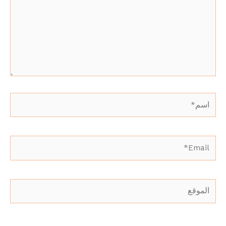
اسم*
Email*
الموقع