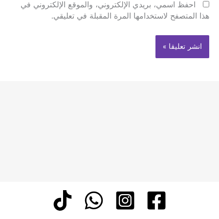
احفظ اسمي، بريدي الإلكتروني، والموقع الإلكتروني في
هذا المتصفح لاستخدامها المرة المقبلة في تعليقي.