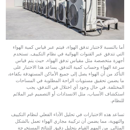
أما بالنسبة لاختبار تدفق الهواء، فيتم عبر قياس كمية الهواء
التي تتدفق عبر القنوات الهوائية في نظام التكييف. تستخدم
أجهزة متخصصة مثل مقياس تدفق الهواء، حيث يتم قياس
سرعة الهواء وحساب كمية التدفق. يساعد هذا الاختبار على
التأكد من أن الهواء يصل إلى جميع الأماكن المستهدفة بكفاءة،
ما يضمن تحقيق مستويات الراحة المطلوبة في المساحات
المختلفة. في حال وجود أي اختلال في التدفق، يجب
استكشاف الأسباب، مثل الانسدادات أو التصميم غير الملائم
للنظام.
تساعد هذه الاختبارات في تحليل الأداء الفعلي لنظام التكييف
والتهوية، مما يضمن أن تركيبة مجاري الهواء تعمل بالشكل
المثالي. من المهم القيام بتحليل دقيق للنتائج المستخرجة