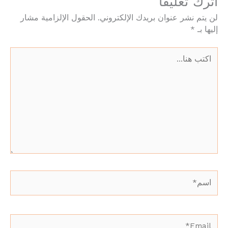
اترك تعليقاً
لن يتم نشر عنوان بريدك الإلكتروني.
الحقول الإلزامية مشار
إليها بـ
*
اكتب
هنا...
اسم*
Email*