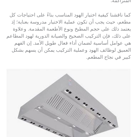
المتراكمة.
كما ناقشنا كيفية اختيار الهود المناسب بناءً على احتياجات كل
مطعم، حيث يجب أن تكون عملية الاختيار مدروسة بعناية؛ إذ
يعتمد ذلك على حجم المطبخ ونوع الأطعمة المقدمة. وعلاوة
على ذلك، فإن التركيب الصحيح والصيانة الدورية لهود المطاعم
هي عوامل أساسية لضمان أداء فعال طويل الأمد. إن الفهم
العميق لوظائف الهود وعملية التركيب يمكن أن يسهم بشكل
كبير في نجاح المطعم.