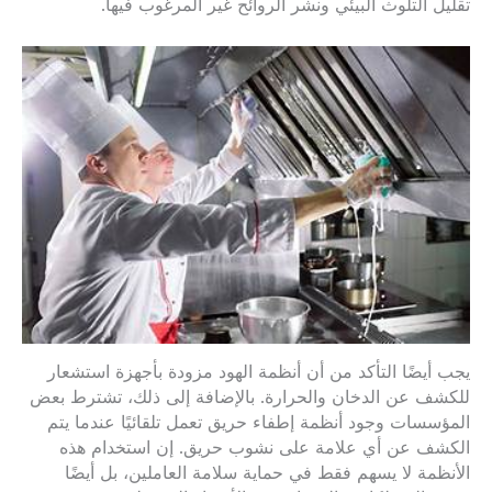
تقليل التلوث البيئي ونشر الروائح غير المرغوب فيها.
يجب أيضًا التأكد من أن أنظمة الهود مزودة بأجهزة استشعار
للكشف عن الدخان والحرارة. بالإضافة إلى ذلك، تشترط بعض
المؤسسات وجود أنظمة إطفاء حريق تعمل تلقائيًا عندما يتم
الكشف عن أي علامة على نشوب حريق. إن استخدام هذه
الأنظمة لا يسهم فقط في حماية سلامة العاملين، بل أيضًا