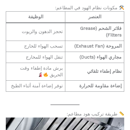
مكونات نظام الهود في المطاعم:
العنصر
الوظيفة
فلاتر الشحم (Grease
تحجز الدهون والزيوت
Filters)
المروحة (Exhaust Fan)
تسحب الهواء للخارج
مجاري الهواء (Ducts)
تنقل الهواء للمخارج
يرش مادة إطفاء وقت
نظام إطفاء تلقائي
الحريق
إضاءة مقاومة للحرارة
توفر إضاءة آمنة أثناء الطبخ
طريقة تركيب هود مطاعم: