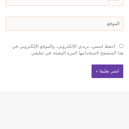
الموقع
احفظ اسمي، بريدي الإلكتروني، والموقع الإلكتروني في
هذا المتصفح لاستخدامها المرة المقبلة في تعليقي.