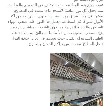
تتعدد أنواع هود المطاعم، حيث تختلف في التصميم والوظيفة،
مما يجعل كل نوع مناسبًا لاستخدامات معينة في المطابخ.
يشتهر في هذا السياق هود السحب العلوي، الذي يعد من أكثر
الأنواع شيوعًا في المطاعم. يعمل هذا النوع على سحب الهواء
الساخن والرائحة الكريهة من فوق الشعلات مباشرة. تركيب
هود السحب العلوي يعتبر حلاً مثالياً للمطابخ التي تعتمد على
الطهي السريع أو القلي، حيث يساهم في تعزيز جودة الهواء
داخل المطبخ ويخفف من تراكم الدخان والدهون.