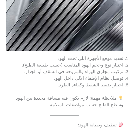
تحديد موقع الأجهزة اللي تحت الهود.
اختيار نوع وحجم الهود المناسب (حسب طبيعة الطبخ).
تركيب مجاري الهواء والمروحة في السقف أو الجدار.
توصيل نظام الإطفاء الآلي داخل الهود.
اختبار ضغط الشفط وكفاءة الطرد.
ملاحظة مهمة: لازم يكون فيه مسافة محددة بين الهود
وسطح الطبخ حسب مواصفات السلامة.
تنظيف وصيانة الهود: