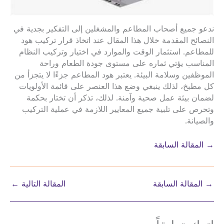
ندعو جميع أصحاب المطاعم والمشغلين إلى التفكير بجدية في
النصائح المقدمة خلال هذا المقال عند اتخاذ قرار تركيب هود
للمطاعم. استثمار الوقت والموارد في اختيار وتركيب النظام
المناسب يؤتي ثماره على مستوى جودة الطعام وراحة
الموظفين وسلامة البيئة. يعتبر هود المطاعم جزءًا لا يتجزأ من
كل مطبخ، لذلك ينبغي وضع هذا العنصر على قائمة الأولويات
لضمان بيئة عمل صحية وآمنة. لذلك، تذكر أن تختار بحكمة
وتحرص على تلبية جميع المعايير اللازمة في عملية التركيب
والصيانة.
→ المقالة السابقة
→
المقالة السابقة
المقالة التالية
←