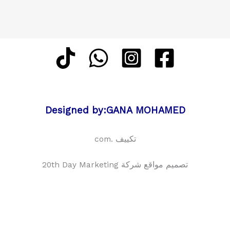
Designed by:GANA MOHAMED
تكييف .com
تصميم مواقع شركة 20th Day Marketing