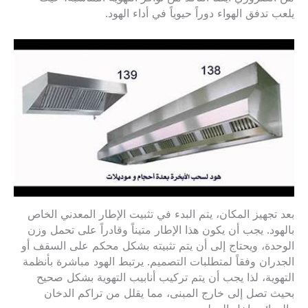
يلعب تدفق الهواء دوراً حيوياً في أداء الهود.
بعد تجهيز المكان، يتم البدء في تثبيت الإطار المعدني الخاص
بالهود. يجب أن يكون هذا الإطار متيناً وقادراً على تحمل وزن
الوحدة، ويحتاج إلى أن يتم تثبيته بشكل محكم على السقف أو
الجدران وفقاً لمتطلبات التصميم. يرتبط الهود مباشرة بأنظمة
التهوية، لذا يجب أن يتم تركيب أنابيب التهوية بشكل صحيح
بحيث تصل إلى خارج المبنى، مما يقلل من تراكم الدخان