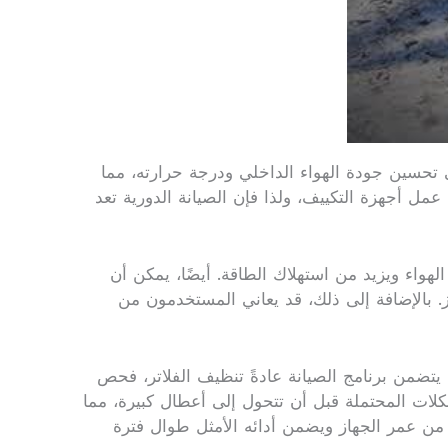
ى تحسين جودة الهواء الداخلي ودرجة حرارته، مما
ل أجهزة التكييف، ولذا فإن الصيانة الدورية تعد
هواء ويزيد من استهلاك الطاقة. أيضًا، يمكن أن
ز. بالإضافة إلى ذلك، قد يعاني المستخدمون من
 يتضمن برنامج الصيانة عادةً تنظيف الفلاتر، فحص
لات المحتملة قبل أن تتحول إلى أعطال كبيرة، مما
زز من عمر الجهاز ويضمن أدائه الأمثل طوال فترة