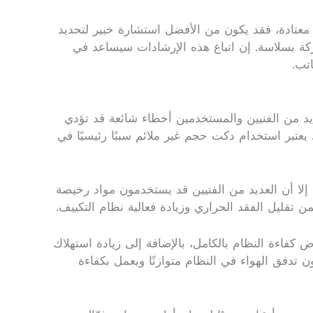
ر معتادة، فقد يكون من الأفضل استشارة خبير لتحديد
حركة بسلاسة. إن اتباع هذه الإرشادات سيساعد في
تب.
يد من الفنيين والمستخدمين أخطاء شائعة قد تؤدي
تبر استخدام دكت حجم غير ملائم سببًا رئيسيًا في
إلا أن العديد من الفنيين قد يستخدمون مواد رخيصة
من تقليل الفقد الحراري وزيادة فعالية نظام التكييف.
كفاءة النظام بالكامل، بالإضافة إلى زيادة استهلاك
 تدفق الهواء في النظام متوازنًا ويعمل بكفاءة