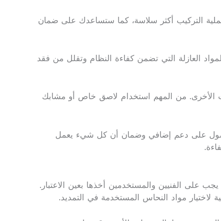
 عملية التركيب أكثر سلاسة، كما ستساعدك على ضمان
المواد العازلة التي تضمن كفاءة النظام وتقلل من فقد
ونات الأخرى. من المهم استخدام لاصق خاص أو مشابك
للحصول على دعم إضافي وضمان أن كل شيء يعمل
اءة.
جب على الفنيين والمستخدمين أخذها بعين الاعتبار.
ية لاختيار مواد النحاس المستخدمة في التمديد.