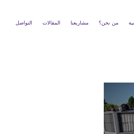
ية
من نحن؟
مشاريعنا
المقالات
التواصل