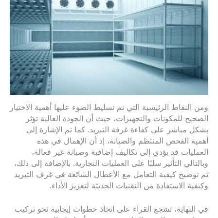
ومن النقاط الرئيسية التي تم تسليط الضوء عليها أهمية الاختيار
الصحيح للمكونات والتجهيزات، حيث أن الجودة العالية تؤثر
بشكل مباشر على كفاءة غرفة التبريد. كما تم الإشارة إلى
أهمية الفحص المنتظم والصيانة، إذ أن الإهمال في هذه
العمليات قد يؤدي إلى تكاليف إضافية وصيانة غير فعالة،
وبالتالي التأثير سلبًا على العمليات التجارية. بالإضافة إلى ذلك،
تم توضيح كيفية التعامل مع الأعطال الشائعة في غرف التبريد
وكيفية الاستفادة من التقنيات الحديثة لتعزيز الأداء.
في النهاية، تشجع القراء على اتخاذ خطوات إيجابية نحو تركيب