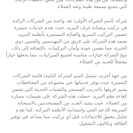
التي تتمتع بسمعة طيبة وثقة العملاء.
شركة (اسم الشركة الأولى) تعد واحدة من الشركات الرائدة
في تركيب وصيانة غرف التبريد، حيث تقدم خدمات متميزة
تتضمن التركيب السريع والعناية المستمرة بأنظمة التبريد.
تعتمد هذه الشركة على فريق من المهندسين والفنيين ذوي
الخبرة، مما يضمن جودة وأمان التركيبات. بالإضافة إلى ذلك،
تتيح الشركة خيارات مناسبة لجميع الميزانيات، مما يجعلها خياراً
مفضلاً للعديد من العملاء.
من جهة أخرى، تشمل (اسم الشركة الثانية) قائمة الشركات
المتميزة حيث توفر خدماتها عبر مجموعة من المحافظات.
يتميز فريقها بالتدريب المستمر والتقنيات الحديثة التي تضمن
كفاءة نظم التبريد. حصلت هذه الشركة على تقييمات ممتازة
من العملاء، حيث يشيد العديد من المستخدمين بالاستجابة
السريعة للدعم الفني واستدامة الأنظمة المركبة. كما تقدم
تحليل معمق للاحتياجات قبل أي تركيب مما يساعد في توفير
الطاقة وتكاليف التشغيل.