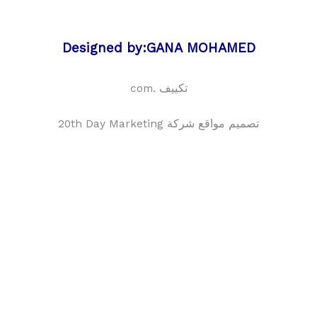
Designed by:GANA MOHAMED
تكييف .com
تصميم مواقع شركة 20th Day Marketing