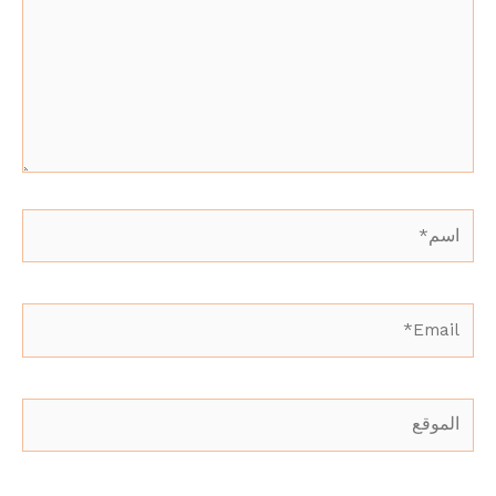
اسم*
Email*
الموقع