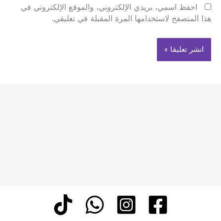
احفظ اسمي، بريدي الإلكتروني، والموقع الإلكتروني في
هذا المتصفح لاستخدامها المرة المقبلة في تعليقي.