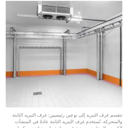
تنقسم غرف التبريد إلى نوعين رئيسيين: غرف التبريد الثابتة
والمتحركة. تُستخدم غرف التبريد الثابتة عادةً في المنشآت