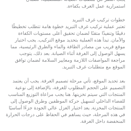
استمرارية عمل الغرف بكفاءة.
خطوات تركيب غرف التبريد
تعتبر عملية تركيب غرف التبريد خطوة هامة تتطلب تخطيطًا
دقيقًا وتنفيذًا متقنًا لضمان تحقيق أعلى مستويات الكفاءة
والأمان. تبدأ هذه العملية بتحديد موقع التركيب. يجب اختيار
موقع قريب من مصادر الطاقة والماء والطرق الرئيسية، مما
يسهل الوصول إلى الغرفة أثناء الصيانة. بعد ذلك، يتوجب
مراجعة المواصفات اللازمة ومعايير السلامة لضمان توافق
الموقع مع متطلبات غرف التبريد.
بعد تحديد الموقع، تأتي مرحلة تصميم الغرفة. يجب أن يعتمد
التصميم على الحجم المطلوب للغرفة، بالإضافة إلى نوعية
المنتجات التي سيتم تخزينها. هنا يجب مراعاة التوزيع المناسب
للفضاء الداخلي لتسهيل حركة الموظفين وطرق الوصول إلى
المنتجات المخزنة. يعد اختيار العزل عالي الجودة جزءًا أساسيًا
في هذه المرحلة، حيث يساهم في الحفاظ على درجات الحرارة
المنخفضة داخل الغرفة.