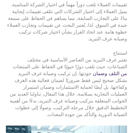
تقييمات العملاء تلعب دوراً مهماً في اختيار الشركة المناسبة.
يميل العملاء إلى اختيار الشركات التي تتلقى تقييمات إيجابية
بناءً على التجارب السابقة، مما يساهم في الحفاظ على سمعة
جيدة في السوق. لذا، يُعتبر البحث عن تقييمات وتجارب العملاء
خطوة هامة عند اتخاذ القرار بشأن اختيار شركات تركيب
وصيانة غرف التبريد.
استنتاج
تعتبر غرف التبريد من العناصر الأساسية في مختلف
الصناعات، حيث تلعب دورًا حيويًا في الحفاظ على المنتجات
من التلف وضمان
جودتها. إن تركيب وصيانة غرف التبريد
بشكل صحيح ليس فقط ضروريًا لضمان فعالية هذه الغرف
وكفاءتها، بل أيضًا لحماية الاستثمارات وضمان استمرار
العمليات التجارية بسلاسة. خلال هذا المقال، تناولنا العديد من
الجوانب المتعلقة بتركيب وصيانة غرف التبريد، بدءًا من أهمية
التخطيط الدقيق خلال مرحلة التركيب، وصولًا إلى خطوات
الصيانة الدورية والتأكد من جودة المعدات.