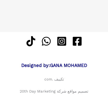
Designed by:GANA MOHAMED
تكييف .com
تصميم مواقع شركة 20th Day Marketing