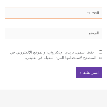
Email*
الموقع
احفظ اسمي، بريدي الإلكتروني، والموقع الإلكتروني في
هذا المتصفح لاستخدامها المرة المقبلة في تعليقي.