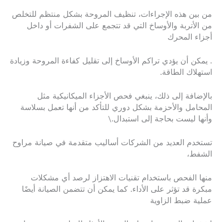
من بين هذه الإجراءات، تنظيف المروحة بشكل منتظم للتخلص
من الأتربة والأوساخ التي قد تتجمع على الشفرات أو داخل
أجزاء المحرك
. يمكن أن يؤدي تراكم الأوساخ إلى تقليل كفاءة المروحة وزيادة
استهلاك الطاقة.
بالإضافة إلى ذلك، ينبغي فحص الأجزاء الميكانيكية مثل
المحامل والأحزمة بشكل دوري للتأكد من أنها تعمل بسلاسة
وأنها ليست بحاجة إلى استبدال.\
تستخدم العديد من الشركات أساليب متقدمة في صيانة مراوح
الشفط،
منها الفحص باستخدام تقنيات الاهتزاز لرصد أي مشكلات
مبكرة قد تؤثر على الأداء. كما يمكن أن تتضمن الصيانة أيضًا
عملية ضبط الزاوية