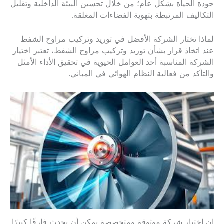
جودة الحياة بشكل عام؛ من خلال تحسين البيئة الداخلية وتقليل
التكاليف المرتبطة بتهوية الفضاءات المغلقة.
لماذا تختار الشركة الأفضل في توريد وتركيب مراوح الشفط
عند اتخاذ قرار بشأن توريد وتركيب مراوح الشفط، تعتبر اختيار
الشركة المناسبة أحد العوامل الحيوية في تحقيق الأداء الأمثل
والتأكد من فعالية النظام الهوائي في المباني.
إن اختيار شركة موثوقة ومتخصصة يمكن أن يحدث فارقًا كبيرًا