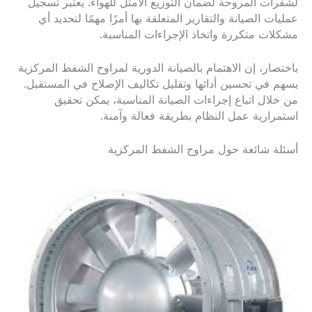
لشفرات المروحة لضمان التوزيع الأمثل للهواء. يعتبر تسجيل
عمليات الصيانة والتقارير المتعلقة بها أمرًا مهمًا لتحديد أي
مشكلات متكررة واتخاذ الإجراءات المناسبة.
باختصار، إن الاهتمام بالصيانة الدورية لمراوح الشفط المركزية
يسهم في تحسين أدائها وتقليل تكاليف الإصلاح في المستقبل.
من خلال اتباع إجراءات الصيانة المناسبة، يمكن تحقيق
استمرارية عمل النظام بطريقة فعالة وآمنة.
أسئلة شائعة حول مراوح الشفط المركزية