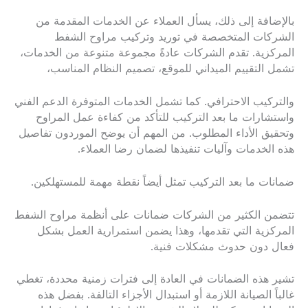
بالإضافة إلى ذلك، يسأل العملاء عن الخدمات المقدمة من
الشركات المتخصصة في توريد وتركيب مراوح الشفط
المركزية. تقدم الشركات عادةً مجموعة متنوعة من الخدمات،
تشمل التقييم الميداني للموقع، تصميم النظام المناسب،
والتركيب الاحترافي. كما تشمل الخدمات المتوفرة الدعم الفني
واستشارات ما بعد التركيب للتأكد من كفاءة عمل المراوح
وتحقيق الأداء المطلوب. من المهم أن يوضح الموردون تفاصيل
هذه الخدمات وآليات تنفيذها لضمان رضا العملاء.
ضمانات ما بعد التركيب تمثل أيضاً نقطة مهمة للمستهلكين.
تتضمن الكثير من الشركات ضمانات على أنظمة مراوح الشفط
المركزية التي تقدمها، وهذا يضمن استمرارية العمل بشكل
فعال دون حدوث مشكلات فنية.
تشير هذه الضمانات في العادة إلى فترات زمنية محددة، تغطي
غالباً الصيانة اللازمة أو استبدال الأجزاء التالفة. بفضل هذه