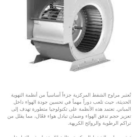
تُعتبر مراوح الشفط المركزية جزءاً أساسياً من أنظمة التهوية
الحديثة، حيث تلعب دوراً مهماً في تحسين جودة الهواء داخل
المباني. تعتمد هذه الأنظمة على تكنولوجيا متطورة تهدف إلى
تعزيز حجم تدفق الهواء وضمان تبادل هواء فعّال، مما يقلل من
تراكم الرطوبة والروائح الكريهة.