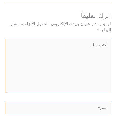
اترك تعليقاً
لن يتم نشر عنوان بريدك الإلكتروني.
الحقول الإلزامية مشار
إليها بـ
*
اكتب
هنا...
اسم*