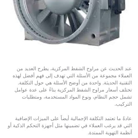
عند الحديث عن مراوح الشفط المركزية، يطرح العديد من
العملاء مجموعة من الأسئلة التي تهدف إلى فهم أفضل لهذه
التقنية الحديثة. واحدة من أوضح الأسئلة هي حول التكلفة.
تختلف أسعار مراوح الشفط المركزية بناءً على عدة عوامل
تشمل حجم النظام، ونوع المواد المستخدمة، ومتطلبات
التركيب.
عادةً ما تعتمد التكلفة الإجمالية أيضاً على الميزات الإضافية
التي قد يرغب العملاء في تضمينها مثل أجهزة التحكم الذكية أو
أنظمة التهوية الممتدة.