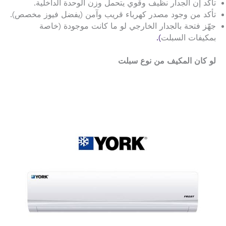
تأكد إن الجدار نظيف وقوي يتحمل وزن الوحدة الداخلية.
تأكد من وجود مصدر كهرباء قريب وآمن (يفضل فيوز مخصص).
جهّز فتحة بالجدار الخارجي لو ما كانت موجودة (خاصة
بمكيفات السبلت
).
لو كان المكيف من نوع سبلت