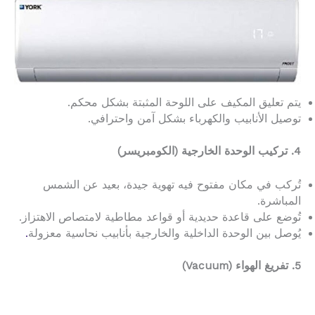
يتم تعليق المكيف على اللوحة المثبتة بشكل محكم.
توصيل الأنابيب والكهرباء بشكل آمن واحترافي.
4. تركيب الوحدة الخارجية (الكومبريسر)
تُركب في مكان مفتوح فيه تهوية جيدة، بعيد عن الشمس
المباشرة.
تُوضع على قاعدة حديدية أو قواعد مطاطية لامتصاص الاهتزاز.
يُوصل بين الوحدة الداخلية والخارجية بأنابيب نحاسية معزولة
.
5. تفريغ الهواء (Vacuum)