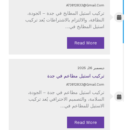
A73812833@gmail.com
تركيب استيل المطابخ في جدة – الجودة،
النظافة، والالتزام بالاشتراطات يُعد تركيب
استيل المطابخ في…
Read More
ديسمبر 26, 2025
تركيب استيل مطاعم في جدة
A73812833@gmail.com
تركيب استيل مطاعم في جدة – الجودة،
السلامة، والتصميم الاحترافي يُعد تركيب
الاستيل للمطاعم في…
Read More