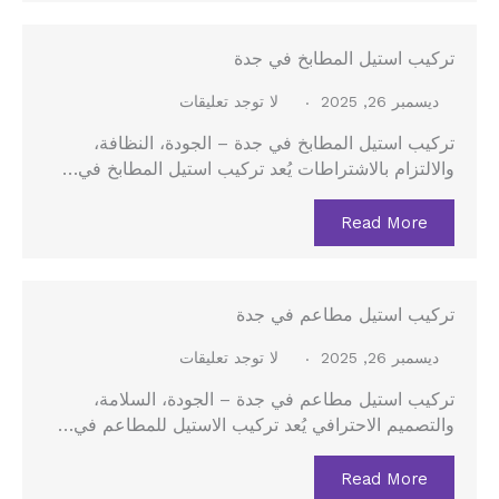
تركيب استيل المطابخ في جدة
ديسمبر 26, 2025
لا توجد تعليقات
تركيب استيل المطابخ في جدة – الجودة، النظافة،
والالتزام بالاشتراطات يُعد تركيب استيل المطابخ في…
Read More
تركيب استيل مطاعم في جدة
ديسمبر 26, 2025
لا توجد تعليقات
تركيب استيل مطاعم في جدة – الجودة، السلامة،
والتصميم الاحترافي يُعد تركيب الاستيل للمطاعم في…
Read More