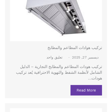
تركيب هوادات المطاعم والمطابخ
ديسمبر 27, 2025
تعليق واحد
تركيب هودات المطاعم والمطابخ التجارية – الدليل
الشامل لأنظمة الشفط والتهوية الاحترافية يُعد تركيب
هودات…
Read More