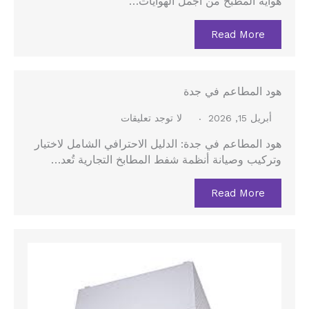
هواية المطبخ من أجمل الهوايات…
Read More
هود المطاعم في جدة
أبريل 15, 2026
لا توجد تعليقات
هود المطاعم في جدة: الدليل الاحترافي الشامل لاختيار
وتركيب وصيانة أنظمة شفط المطابخ التجارية تُعد…
Read More