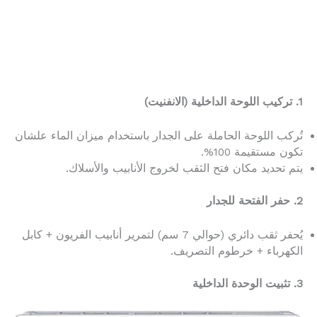
1. تركيب اللوحة الداخلية (الانفنيت)
تُركب اللوحة الحاملة على الجدار باستخدام ميزان الماء علشان
تكون مستقيمة 100%.
يتم تحديد مكان فتح الثقب لخروج الأنابيب والأسلاك.
2. حفر الفتحة للجدار
يُحفر ثقب دائري (حوالي 7 سم) لتمرير أنابيب الفريون + كابل
الكهرباء + خرطوم التصريف.
3. تثبيت الوحدة الداخلية