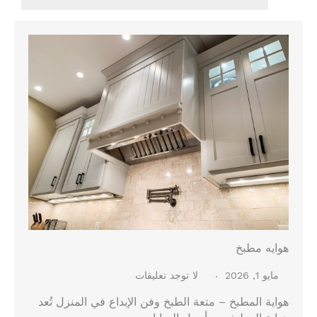
هوايه مطبخ
مايو 1, 2026
لا توجد تعليقات
هواية المطبخ – متعة الطبخ وفن الإبداع في المنزل تُعد