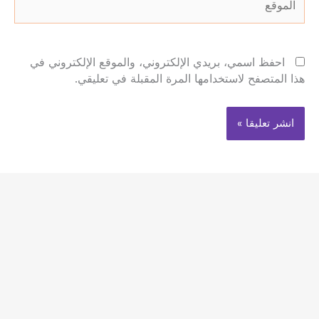
احفظ اسمي، بريدي الإلكتروني، والموقع الإلكتروني في
هذا المتصفح لاستخدامها المرة المقبلة في تعليقي.