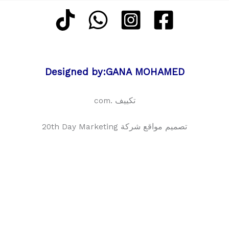
Designed by:GANA MOHAMED
تكييف .com
تصميم مواقع شركة 20th Day Marketing