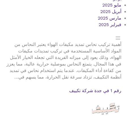
مايو 2025
أبريل 2025
مارس 2025
فبراير 2025
أهمية تركيب نحاس تمديد مكيفات الهواء يعتبر النحاس من
المواد الأساسية المستخدمة في تركيب تمديدات مكيفات
الهواء، وذلك يعود إلى ميزاته الفريدة التي تجعله الخيار الأمثل
في هذا المجال. يتمتع النحاس بموصلية حرارية عالية، مما يعزز
من كفاءة أداء المكيفات. عندما يتم استخدام نحاس في تمديد
أنظمة التكييف، تزداد سرعة نقل الحرارة، مما يسهم في…
رقم 1 في جدة شركة تكييف