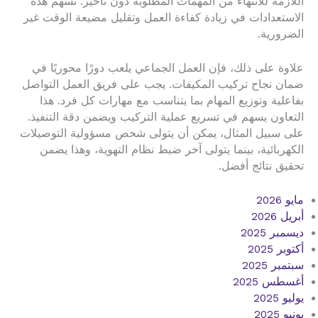
اللازمة للانتهاء من المهمات المطلوبة دون تأخير. تسهم هذه
الاستعدادات في زيادة كفاءة العمل وتقليل مضيعة الوقت غير
الضرورية.
علاوة على ذلك، فإن العمل الجماعي يلعب دورًا محوريًا في
ضمان نجاح تركيب المكيفات. يجب على فريق العمل التواصل
بفاعلية وتوزيع المهام بما يتناسب مع مهارات كل فرد. هذا
التعاون يسهم في تسريع عملية التركيب ويضمن دقة التنفيذ.
على سبيل المثال، يمكن أن يتولى شخص مسؤولية التوصيلات
الكهربائية، بينما يتولى آخر ضبط نظام التهوية، وهذا يضمن
تحقيق نتائج أفضل.
مايو 2026
أبريل 2026
ديسمبر 2025
أكتوبر 2025
سبتمبر 2025
أغسطس 2025
يوليو 2025
يونيو 2025