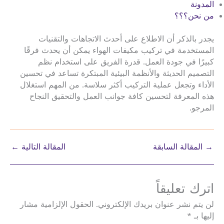
المدونة
من نحن؟؟؟
يجدر بالذكر أن الاطلاع على أحدث الاتجاهات والتقنيات
المستخدمة في تركيب مكيفات الهواء يمكن أن يحدث فرقًا
كبيرًا في جودة العمل. قدرة الفريق على استخدام نظم
التصميم الحديثة والأنظمة البيئية المبتكرة تساعد في تحسين
الأداء وتجعل عملية التركيب أكثر سلاسة. من المهم استغلال
هذه المعرفة لتحسين كافة جوانب العمل والتحقيق النجاح
المرجو.
→
المقالة السابقة
المقالة التالية
←
اترك تعليقاً
لن يتم نشر عنوان بريدك الإلكتروني.
الحقول الإلزامية مشار
إليها بـ
*