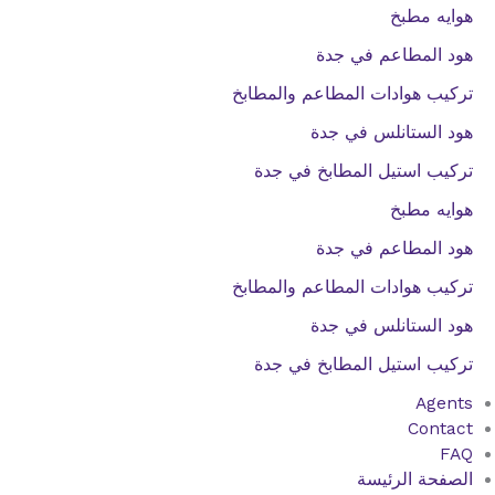
هوايه مطبخ
هود المطاعم في جدة
تركيب هوادات المطاعم والمطابخ
هود الستانلس في جدة
تركيب استيل المطابخ في جدة
هوايه مطبخ
هود المطاعم في جدة
تركيب هوادات المطاعم والمطابخ
هود الستانلس في جدة
تركيب استيل المطابخ في جدة
Agents
Contact
FAQ
الصفحة الرئيسة