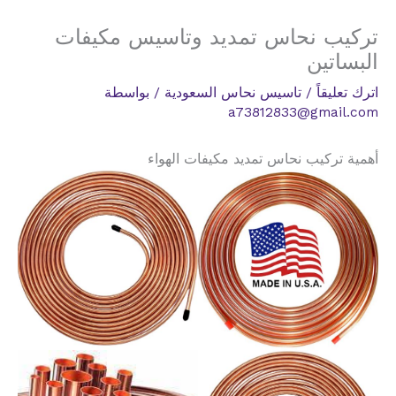
تركيب نحاس تمديد وتاسيس مكيفات
البساتين
اترك تعليقاً
/
تاسيس نحاس السعودية
/ بواسطة
a73812833@gmail.com
أهمية تركيب نحاس تمديد مكيفات الهواء