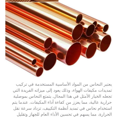
يعتبر النحاس من المواد الأساسية المستخدمة في تركيب
تمديدات مكيفات الهواء، وذلك يعود إلى ميزاته الفريدة التي
تجعله الخيار الأمثل في هذا المجال. يتمتع النحاس بموصلية
حرارية عالية، مما يعزز من كفاءة أداء المكيفات. عندما يتم
استخدام نحاس في تمديد أنظمة التكييف، تزداد سرعة نقل
الحرارة، مما يسهم في تحسين الأداء العام للجهاز وتقليل