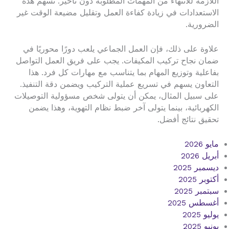
اللازمة للانتهاء من المهمات المطلوبة دون تأخير. تسهم هذه
الاستعدادات في زيادة كفاءة العمل وتقليل مضيعة الوقت غير
الضرورية.
علاوة على ذلك، فإن العمل الجماعي يلعب دورًا محوريًا في
ضمان نجاح تركيب المكيفات. يجب على فريق العمل التواصل
بفاعلية وتوزيع المهام بما يتناسب مع مهارات كل فرد. هذا
التعاون يسهم في تسريع عملية التركيب ويضمن دقة التنفيذ.
على سبيل المثال، يمكن أن يتولى شخص مسؤولية التوصيلات
الكهربائية، بينما يتولى آخر ضبط نظام التهوية، وهذا يضمن
تحقيق نتائج أفضل.
مايو 2026
أبريل 2026
ديسمبر 2025
أكتوبر 2025
سبتمبر 2025
أغسطس 2025
يوليو 2025
يونيو 2025