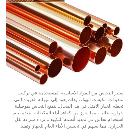
يعتبر النحاس من المواد الأساسية المستخدمة في تركيب
تمديدات مكيفات الهواء، وذلك يعود إلى ميزاته الفريدة التي
تجعله الخيار الأمثل في هذا المجال. يتمتع النحاس بموصلية
حرارية عالية، مما يعزز من كفاءة أداء المكيفات. عندما يتم
استخدام نحاس في تمديد أنظمة التكييف، تزداد سرعة نقل
الحرارة، مما يسهم في تحسين الأداء العام للجهاز وتقليل