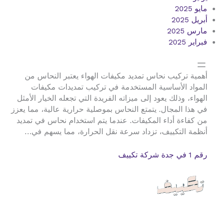
مايو 2025
أبريل 2025
مارس 2025
فبراير 2025
أهمية تركيب نحاس تمديد مكيفات الهواء يعتبر النحاس من
المواد الأساسية المستخدمة في تركيب تمديدات مكيفات
الهواء، وذلك يعود إلى ميزاته الفريدة التي تجعله الخيار الأمثل
في هذا المجال. يتمتع النحاس بموصلية حرارية عالية، مما يعزز
من كفاءة أداء المكيفات. عندما يتم استخدام نحاس في تمديد
أنظمة التكييف، تزداد سرعة نقل الحرارة، مما يسهم في…
رقم 1 في جدة شركة تكييف