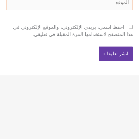
احفظ اسمي، بريدي الإلكتروني، والموقع الإلكتروني في
هذا المتصفح لاستخدامها المرة المقبلة في تعليقي.