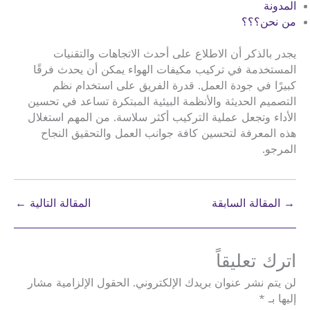
المدونة
من نحن؟؟؟
يجدر بالذكر أن الاطلاع على أحدث الاتجاهات والتقنيات
المستخدمة في تركيب مكيفات الهواء يمكن أن يحدث فرقًا
كبيرًا في جودة العمل. قدرة الفريق على استخدام نظم
التصميم الحديثة والأنظمة البيئية المبتكرة تساعد في تحسين
الأداء وتجعل عملية التركيب أكثر سلاسة. من المهم استغلال
هذه المعرفة لتحسين كافة جوانب العمل والتحقيق النجاح
المرجو.
→
المقالة السابقة
المقالة التالية
←
اترك تعليقاً
لن يتم نشر عنوان بريدك الإلكتروني.
الحقول الإلزامية مشار
إليها بـ
*