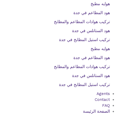
هوايه مطبخ
هود المطاعم في جدة
تركيب هوادات المطاعم والمطابخ
هود الستانلس في جدة
تركيب استيل المطابخ في جدة
هوايه مطبخ
هود المطاعم في جدة
تركيب هوادات المطاعم والمطابخ
هود الستانلس في جدة
تركيب استيل المطابخ في جدة
Agents
Contact
FAQ
الصفحة الرئيسة