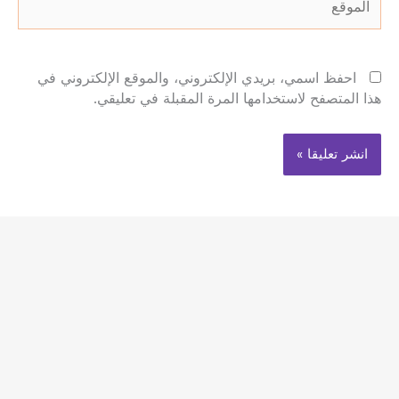
احفظ اسمي، بريدي الإلكتروني، والموقع الإلكتروني في
هذا المتصفح لاستخدامها المرة المقبلة في تعليقي.