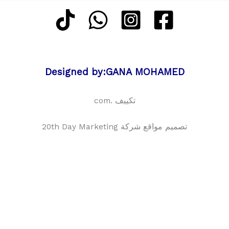
Designed by:GANA MOHAMED
تكييف .com
تصميم مواقع شركة 20th Day Marketing