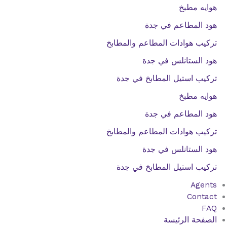
هوايه مطبخ
هود المطاعم في جدة
تركيب هوادات المطاعم والمطابخ
هود الستانلس في جدة
تركيب استيل المطابخ في جدة
هوايه مطبخ
هود المطاعم في جدة
تركيب هوادات المطاعم والمطابخ
هود الستانلس في جدة
تركيب استيل المطابخ في جدة
Agents
Contact
FAQ
الصفحة الرئيسة