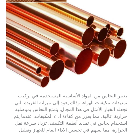
يعتبر النحاس من المواد الأساسية المستخدمة في تركيب
تمديدات مكيفات الهواء، وذلك يعود إلى ميزاته الفريدة التي
تجعله الخيار الأمثل في هذا المجال. يتمتع النحاس بموصلية
حرارية عالية، مما يعزز من كفاءة أداء المكيفات. عندما يتم
استخدام نحاس في تمديد أنظمة التكييف، تزداد سرعة نقل
الحرارة، مما يسهم في تحسين الأداء العام للجهاز وتقليل