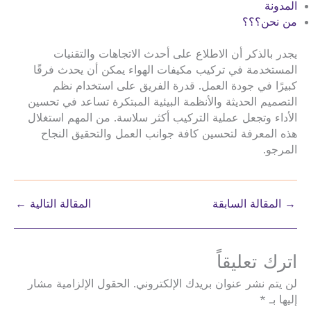
المدونة
من نحن؟؟؟
يجدر بالذكر أن الاطلاع على أحدث الاتجاهات والتقنيات
المستخدمة في تركيب مكيفات الهواء يمكن أن يحدث فرقًا
كبيرًا في جودة العمل. قدرة الفريق على استخدام نظم
التصميم الحديثة والأنظمة البيئية المبتكرة تساعد في تحسين
الأداء وتجعل عملية التركيب أكثر سلاسة. من المهم استغلال
هذه المعرفة لتحسين كافة جوانب العمل والتحقيق النجاح
المرجو.
→
المقالة السابقة
المقالة التالية
←
اترك تعليقاً
لن يتم نشر عنوان بريدك الإلكتروني.
الحقول الإلزامية مشار
إليها بـ
*