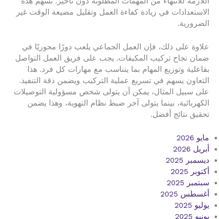
اللازمة للانتهاء من المهمات المطلوبة دون تأخير. تسهم هذه
الاستعدادات في زيادة كفاءة العمل وتقليل مضيعة الوقت غير
الضرورية.
علاوة على ذلك، فإن العمل الجماعي يلعب دورًا محوريًا في
ضمان نجاح تركيب المكيفات. يجب على فريق العمل التواصل
بفاعلية وتوزيع المهام بما يتناسب مع مهارات كل فرد. هذا
التعاون يسهم في تسريع عملية التركيب ويضمن دقة التنفيذ.
على سبيل المثال، يمكن أن يتولى شخص مسؤولية التوصيلات
الكهربائية، بينما يتولى آخر ضبط نظام التهوية، وهذا يضمن
تحقيق نتائج أفضل.
مايو 2026
أبريل 2026
ديسمبر 2025
أكتوبر 2025
سبتمبر 2025
أغسطس 2025
يوليو 2025
يونيو 2025