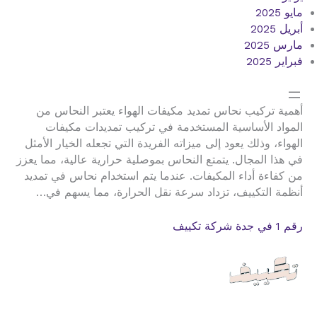
مايو 2025
أبريل 2025
مارس 2025
فبراير 2025
أهمية تركيب نحاس تمديد مكيفات الهواء يعتبر النحاس من
المواد الأساسية المستخدمة في تركيب تمديدات مكيفات
الهواء، وذلك يعود إلى ميزاته الفريدة التي تجعله الخيار الأمثل
في هذا المجال. يتمتع النحاس بموصلية حرارية عالية، مما يعزز
من كفاءة أداء المكيفات. عندما يتم استخدام نحاس في تمديد
أنظمة التكييف، تزداد سرعة نقل الحرارة، مما يسهم في…
رقم 1 في جدة شركة تكييف