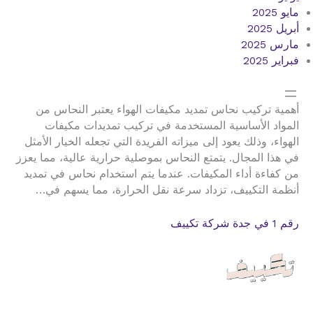
مايو 2025
أبريل 2025
مارس 2025
فبراير 2025
أهمية تركيب نحاس تمديد مكيفات الهواء يعتبر النحاس من
المواد الأساسية المستخدمة في تركيب تمديدات مكيفات
الهواء، وذلك يعود إلى ميزاته الفريدة التي تجعله الخيار الأمثل
في هذا المجال. يتمتع النحاس بموصلية حرارية عالية، مما يعزز
من كفاءة أداء المكيفات. عندما يتم استخدام نحاس في تمديد
أنظمة التكييف، تزداد سرعة نقل الحرارة، مما يسهم في…
رقم 1 في جدة شركة تكييف