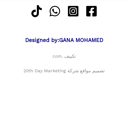
Designed by:GANA MOHAMED
تكييف .com
تصميم مواقع شركة 20th Day Marketing