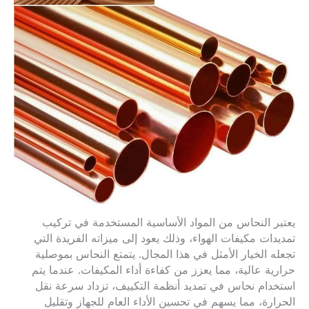
يعتبر النحاس من المواد الأساسية المستخدمة في تركيب
تمديدات مكيفات الهواء، وذلك يعود إلى ميزاته الفريدة التي
تجعله الخيار الأمثل في هذا المجال. يتمتع النحاس بموصلية
حرارية عالية، مما يعزز من كفاءة أداء المكيفات. عندما يتم
استخدام نحاس في تمديد أنظمة التكييف، تزداد سرعة نقل
الحرارة، مما يسهم في تحسين الأداء العام للجهاز وتقليل