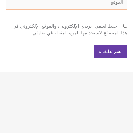
احفظ اسمي، بريدي الإلكتروني، والموقع الإلكتروني في
هذا المتصفح لاستخدامها المرة المقبلة في تعليقي.