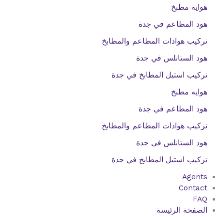
هوايه مطبخ
هود المطاعم في جدة
تركيب هوادات المطاعم والمطابخ
هود الستانلس في جدة
تركيب استيل المطابخ في جدة
هوايه مطبخ
هود المطاعم في جدة
تركيب هوادات المطاعم والمطابخ
هود الستانلس في جدة
تركيب استيل المطابخ في جدة
Agents
Contact
FAQ
الصفحة الرئيسة