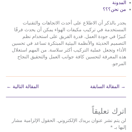
المدونة
من نحن؟؟؟
يجدر بالذكر أن الاطلاع على أحدث الاتجاهات والتقنيات
المستخدمة في تركيب مكيفات الهواء يمكن أن يحدث فرقًا
كبيرًا في جودة العمل. قدرة الفريق على استخدام نظم
التصميم الحديثة والأنظمة البيئية المبتكرة تساعد في تحسين
الأداء وتجعل عملية التركيب أكثر سلاسة. من المهم استغلال
هذه المعرفة لتحسين كافة جوانب العمل والتحقيق النجاح
المرجو.
→
المقالة السابقة
المقالة التالية
←
اترك تعليقاً
لن يتم نشر عنوان بريدك الإلكتروني.
الحقول الإلزامية مشار
إليها بـ
*