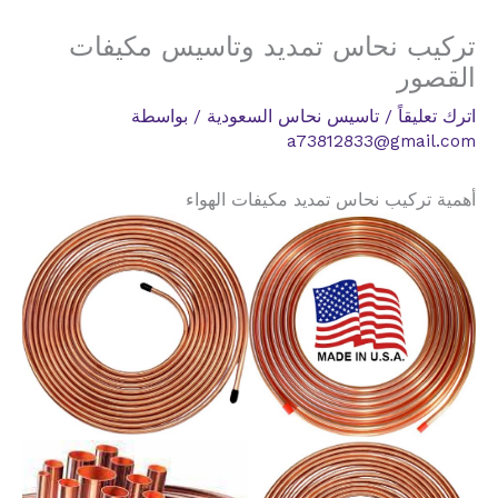
تركيب نحاس تمديد وتاسيس مكيفات
القصور
اترك تعليقاً
/
تاسيس نحاس السعودية
/ بواسطة
a73812833@gmail.com
أهمية تركيب نحاس تمديد مكيفات الهواء