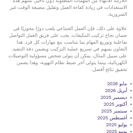
اللازمة للانتهاء من المهمات المطلوبة دون تأخير. تسهم هذه
الاستعدادات في زيادة كفاءة العمل وتقليل مضيعة الوقت غير
الضرورية.
علاوة على ذلك، فإن العمل الجماعي يلعب دورًا محوريًا في
ضمان نجاح تركيب المكيفات. يجب على فريق العمل التواصل
بفاعلية وتوزيع المهام بما يتناسب مع مهارات كل فرد. هذا
التعاون يسهم في تسريع عملية التركيب ويضمن دقة التنفيذ.
على سبيل المثال، يمكن أن يتولى شخص مسؤولية التوصيلات
الكهربائية، بينما يتولى آخر ضبط نظام التهوية، وهذا يضمن
تحقيق نتائج أفضل.
مايو 2026
أبريل 2026
ديسمبر 2025
أكتوبر 2025
سبتمبر 2025
أغسطس 2025
يوليو 2025
يونيو 2025