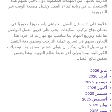
اللازمة للانتهاء من المهمات المطلوبة دون تأخير. تسهم هذه
الاستعدادات في زيادة كفاءة العمل وتقليل مضيعة الوقت غير
الضرورية.
علاوة على ذلك، فإن العمل الجماعي يلعب دورًا محوريًا في
ضمان نجاح تركيب المكيفات. يجب على فريق العمل التواصل
بفاعلية وتوزيع المهام بما يتناسب مع مهارات كل فرد. هذا
التعاون يسهم في تسريع عملية التركيب ويضمن دقة التنفيذ.
على سبيل المثال، يمكن أن يتولى شخص مسؤولية التوصيلات
الكهربائية، بينما يتولى آخر ضبط نظام التهوية، وهذا يضمن
تحقيق نتائج أفضل.
مايو 2026
أبريل 2026
ديسمبر 2025
أكتوبر 2025
سبتمبر 2025
أغسطس 2025
يوليو 2025
يونيو 2025