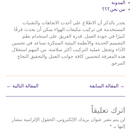
المدونة
من نحن؟؟؟
يجدر بالذكر أن الاطلاع على أحدث الاتجاهات والتقنيات
المستخدمة في تركيب مكيفات الهواء يمكن أن يحدث فرقًا
كبيرًا في جودة العمل. قدرة الفريق على استخدام نظم
التصميم الحديثة والأنظمة البيئية المبتكرة تساعد في تحسين
الأداء وتجعل عملية التركيب أكثر سلاسة. من المهم استغلال
هذه المعرفة لتحسين كافة جوانب العمل والتحقيق النجاح
المرجو.
→
المقالة السابقة
المقالة التالية
←
اترك تعليقاً
لن يتم نشر عنوان بريدك الإلكتروني.
الحقول الإلزامية مشار
إليها بـ
*