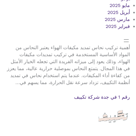
مايو 2025
أبريل 2025
مارس 2025
فبراير 2025
أهمية تركيب نحاس تمديد مكيفات الهواء يعتبر النحاس من
المواد الأساسية المستخدمة في تركيب تمديدات مكيفات
الهواء، وذلك يعود إلى ميزاته الفريدة التي تجعله الخيار الأمثل
في هذا المجال. يتمتع النحاس بموصلية حرارية عالية، مما يعزز
من كفاءة أداء المكيفات. عندما يتم استخدام نحاس في تمديد
أنظمة التكييف، تزداد سرعة نقل الحرارة، مما يسهم في…
رقم 1 في جدة شركة تكييف