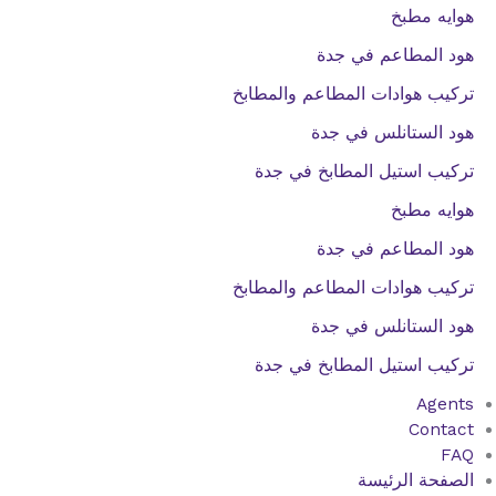
هوايه مطبخ
هود المطاعم في جدة
تركيب هوادات المطاعم والمطابخ
هود الستانلس في جدة
تركيب استيل المطابخ في جدة
هوايه مطبخ
هود المطاعم في جدة
تركيب هوادات المطاعم والمطابخ
هود الستانلس في جدة
تركيب استيل المطابخ في جدة
Agents
Contact
FAQ
الصفحة الرئيسة