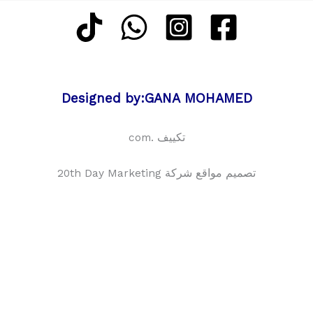
Designed by:GANA MOHAMED
تكييف .com
تصميم مواقع شركة 20th Day Marketing