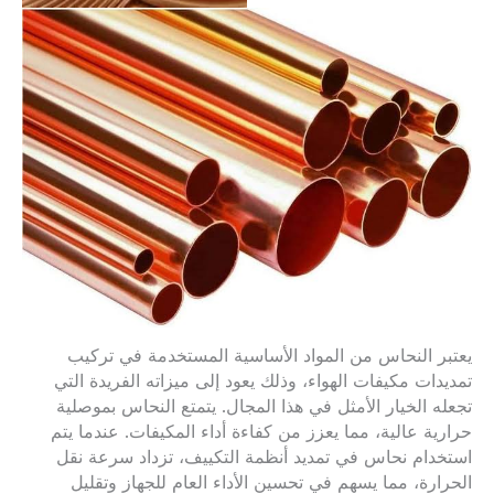
يعتبر النحاس من المواد الأساسية المستخدمة في تركيب
تمديدات مكيفات الهواء، وذلك يعود إلى ميزاته الفريدة التي
تجعله الخيار الأمثل في هذا المجال. يتمتع النحاس بموصلية
حرارية عالية، مما يعزز من كفاءة أداء المكيفات. عندما يتم
استخدام نحاس في تمديد أنظمة التكييف، تزداد سرعة نقل
الحرارة، مما يسهم في تحسين الأداء العام للجهاز وتقليل