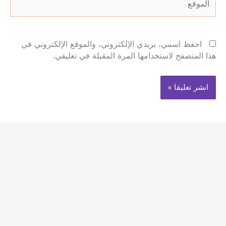
احفظ اسمي، بريدي الإلكتروني، والموقع الإلكتروني في
هذا المتصفح لاستخدامها المرة المقبلة في تعليقي.